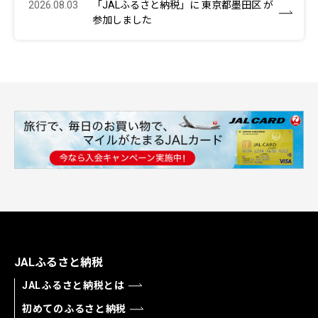
2026.08.03
「JALふるさと納税」に 東京都墨田区 が
参加しました
JALふるさと納税
JALふるさと納税とは
初めてのふるさと納税