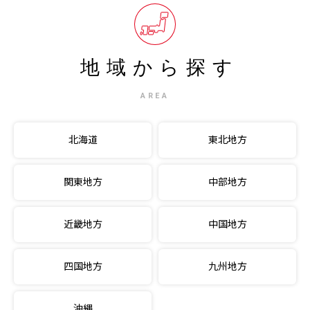
地域から探す
AREA
北海道
東北地方
関東地方
中部地方
近畿地方
中国地方
四国地方
九州地方
沖縄