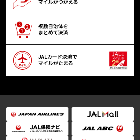
マイルがつかえる
複数自治体を
まとめて決済
JALカード決済で
マイルがたまる