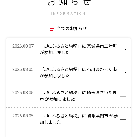
お知らせ
INFORMATION
全てのお知らせ
2026.08.07
「JALふるさと納税」に 宮城県南三陸町
が参加しました
2026.08.05
「JALふるさと納税」に 石川県かほく市
が参加しました
2026.08.05
「JALふるさと納税」に 埼玉県さいたま
市 が参加しました
2026.08.05
「JALふるさと納税」に 岐阜県関市 が参
加しました