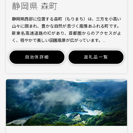
静岡県 森町
静岡県西部に位置する森町（もりまち）は、三方を小高い
山々に囲まれ、豊かな自然が息づく風情あふれる町です。
新東名高速道路のICがあり、首都圏からのアクセスがよ
く、穏やかで美しい田園風景が広がっています。…
自治体詳細
返礼品一覧