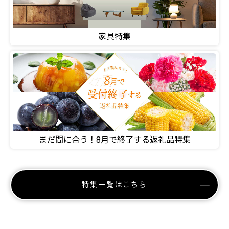
家具特集
まだ間に合う！8月で終了する返礼品特集
特集一覧はこちら