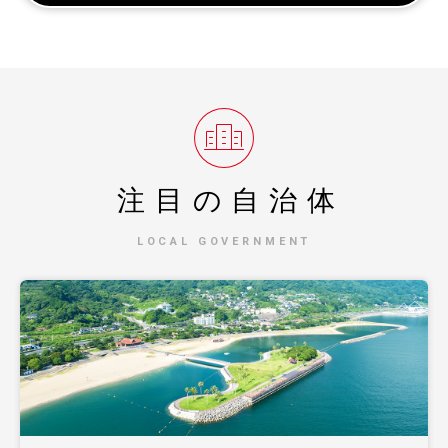
注目の自治体
LOCAL GOVERNMENT