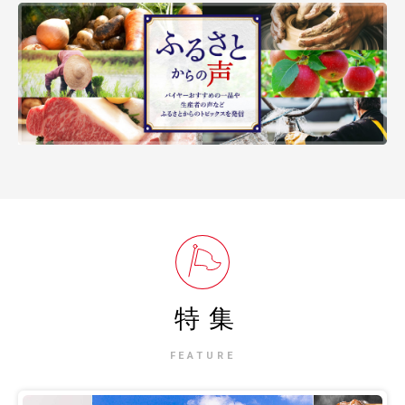
特集
FEATURE