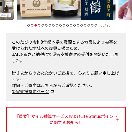
/
03
20
このたびの令和8年熊本県を震源とする地震により被害を
受けられた地域への復興支援のため、
JALふるさと納税にて災害支援寄附の受付を開始いたしま
した。
皆さまからのあたたかいご支援を、心よりお願い申し上げ
ます。
詳細・ご寄附はこちらからご確認ください。
災害支援寄附ページ
【重要】マイル積算サービスおよびLife Statusポイント
に関するお知らせ