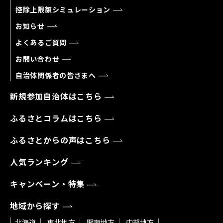
控除上限額シミュレーション
お知らせ
よくあるご質問
お問い合わせ
自治体関係者の皆さまへ
新規参加自治体はこちら
ふるさとコラムはこちら
ふるさとからの声はこちら
人気ランキング
キャンペーン・特集
地域から探す
北海道
東北地方
関東地方
中部地方