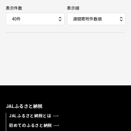
表示件数
表示順
JALふるさと納税
JALふるさと納税とは
初めてのふるさと納税