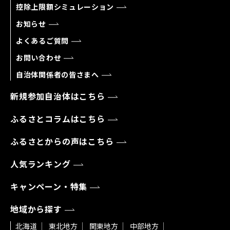
控除上限額シミュレーション
お知らせ
よくあるご質問
お問い合わせ
自治体関係者の皆さまへ
新規参加自治体はこちら
ふるさとコラムはこちら
ふるさとからの声はこちら
人気ランキング
キャンペーン・特集
地域から探す
北海道
東北地方
関東地方
中部地方