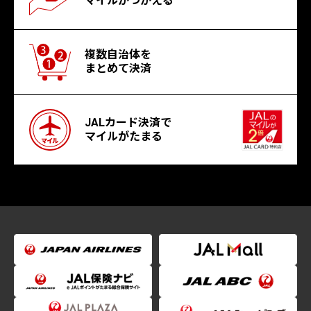
マイルがつかえる
複数自治体を
まとめて決済
JALカード決済で
マイルがたまる