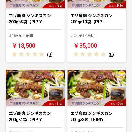
エゾ鹿肉 ジンギスカン
エゾ鹿肉 ジンギスカン
200g×5袋【PIPIY…
200g×10袋【PIPI…
北海道比布町
北海道比布町
￥18,500
￥35,000
(
0
)
(
0
)
エゾ鹿肉 ジンギスカン
エゾ鹿肉 ジンギスカン
200g×1袋【PIPIY…
200g×3袋【PIPIY…