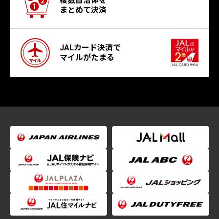
複数自治体を
まとめて決済
JALカード決済で
マイルがたまる