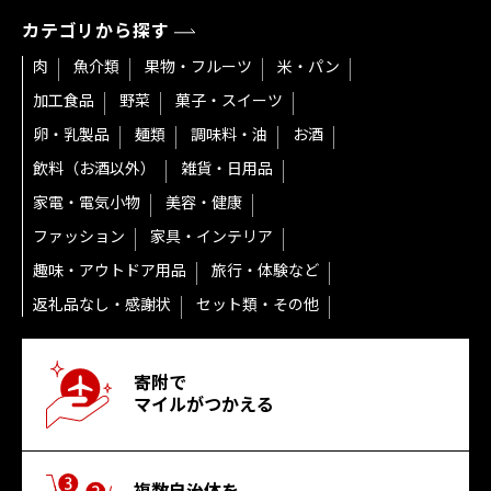
カテゴリから探す
肉
魚介類
果物・フルーツ
米・パン
加工食品
野菜
菓子・スイーツ
卵・乳製品
麺類
調味料・油
お酒
飲料（お酒以外）
雑貨・日用品
家電・電気小物
美容・健康
ファッション
家具・インテリア
趣味・アウトドア用品
旅行・体験など
返礼品なし・感謝状
セット類・その他
寄附で
マイルがつかえる