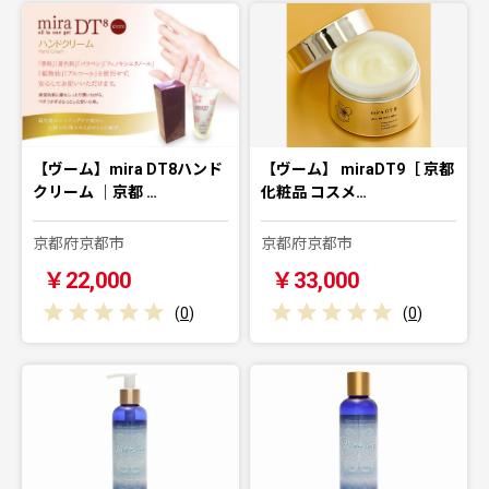
【ヴーム】mira DT8ハンド
【ヴーム】 miraDT9［ 京都
クリーム ｜京都 …
化粧品 コスメ…
京都府京都市
京都府京都市
￥22,000
￥33,000
(
0
)
(
0
)