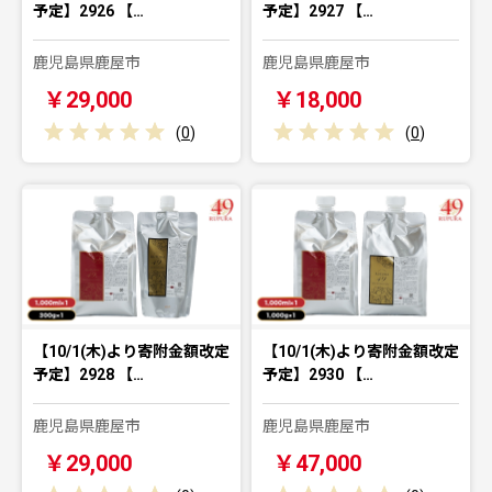
予定】2926 【…
予定】2927 【…
鹿児島県鹿屋市
鹿児島県鹿屋市
￥29,000
￥18,000
(
0
)
(
0
)
【10/1(木)より寄附金額改定
【10/1(木)より寄附金額改定
予定】2928 【…
予定】2930 【…
鹿児島県鹿屋市
鹿児島県鹿屋市
￥29,000
￥47,000