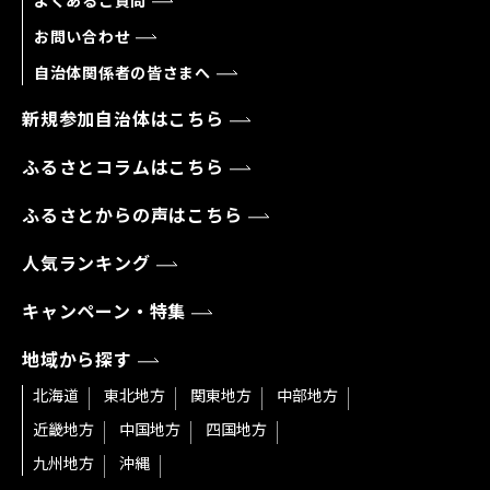
よくあるご質問
お問い合わせ
自治体関係者の皆さまへ
新規参加自治体はこちら
ふるさとコラムはこちら
ふるさとからの声はこちら
人気ランキング
キャンペーン・特集
地域から探す
北海道
東北地方
関東地方
中部地方
近畿地方
中国地方
四国地方
九州地方
沖縄