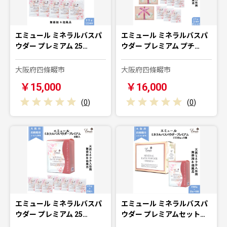
エミュール ミネラルバスパ
エミュール ミネラルバスパ
ウダー プレミアム 25…
ウダー プレミアム プチ…
大阪府四條畷市
大阪府四條畷市
￥15,000
￥16,000
(
0
)
(
0
)
エミュール ミネラルバスパ
エミュール ミネラルバスパ
ウダー プレミアム 25…
ウダー プレミアムセット…