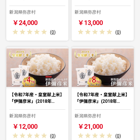
新潟県弥彦村
新潟県弥彦村
￥24,000
￥13,000
(
0
)
(
0
)
【令和7年産・皇室献上米】
【令和7年産・皇室献上米】
「伊彌彦米」(2018年…
「伊彌彦米」(2018年…
新潟県弥彦村
新潟県弥彦村
￥12,000
￥21,000
(
0
)
(
0
)