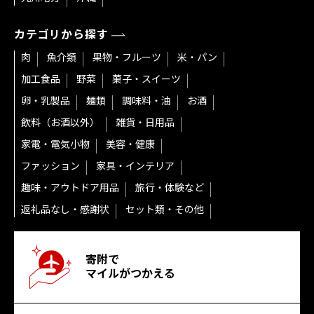
カテゴリから探す
肉
魚介類
果物・フルーツ
米・パン
加工食品
野菜
菓子・スイーツ
卵・乳製品
麺類
調味料・油
お酒
飲料（お酒以外）
雑貨・日用品
家電・電気小物
美容・健康
ファッション
家具・インテリア
趣味・アウトドア用品
旅行・体験など
返礼品なし・感謝状
セット類・その他
寄附で
マイルがつかえる