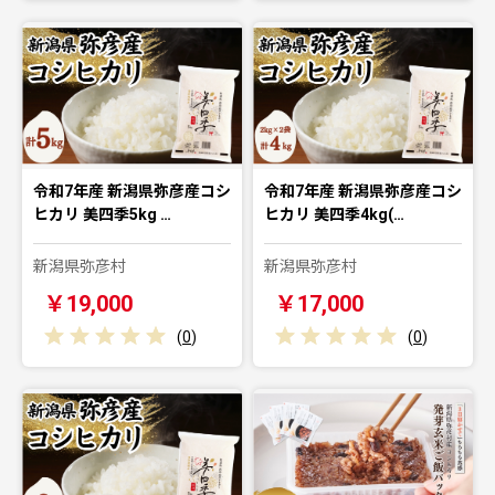
令和7年産 新潟県弥彦産コシ
令和7年産 新潟県弥彦産コシ
ヒカリ 美四季5kg …
ヒカリ 美四季4kg(…
新潟県弥彦村
新潟県弥彦村
￥19,000
￥17,000
(
0
)
(
0
)