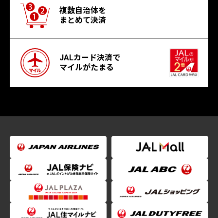
複数自治体を
まとめて決済
JALカード決済で
マイルがたまる