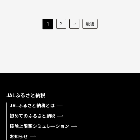
2
最後
1
JALふるさと納税
JALふるさと納税とは
初めてのふるさと納税
控除上限額シミュレーション
お知らせ