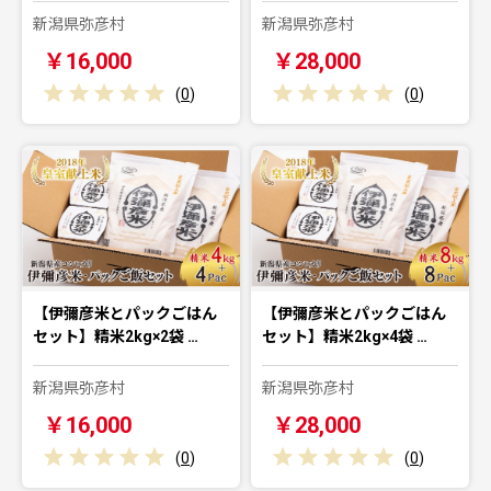
新潟県弥彦村
新潟県弥彦村
￥16,000
￥28,000
(
0
)
(
0
)
【伊彌彦米とパックごはん
【伊彌彦米とパックごはん
セット】精米2kg×2袋 …
セット】精米2kg×4袋 …
新潟県弥彦村
新潟県弥彦村
￥16,000
￥28,000
(
0
)
(
0
)