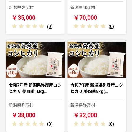
新潟県弥彦村
新潟県弥彦村
￥35,000
￥70,000
(
0
)
(
0
)
令和7年産 新潟県弥彦産コシ
令和7年産 新潟県弥彦産コシ
ヒカリ 美四季10kg…
ヒカリ 美四季8kg(…
新潟県弥彦村
新潟県弥彦村
￥38,000
￥32,000
(
0
)
(
0
)