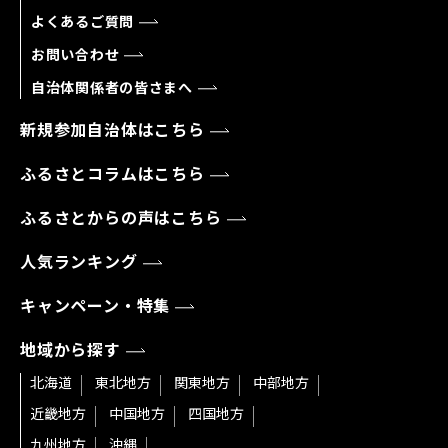
よくあるご質問
お問い合わせ
自治体関係者の皆さまへ
新規参加自治体はこちら
ふるさとコラムはこちら
ふるさとからの声はこちら
人気ランキング
キャンペーン・特集
地域から探す
北海道
東北地方
関東地方
中部地方
近畿地方
中国地方
四国地方
九州地方
沖縄