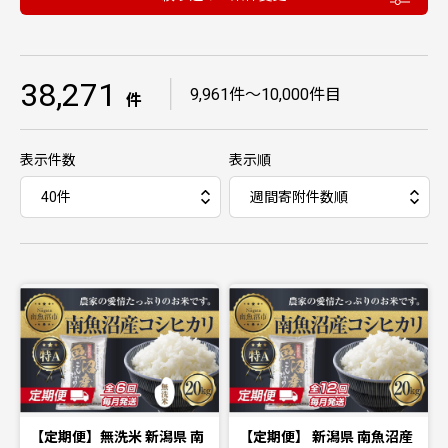
38,271
｜
9,961件〜10,000件目
件
表示件数
表示順
【定期便】無洗米 新潟県 南
【定期便】 新潟県 南魚沼産