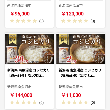
新潟県南魚沼市
新潟県南魚沼市
￥96,000
￥120,000
(
0
)
(
0
)
新潟県 南魚沼産 コシヒカリ
新潟県 南魚沼産 コシヒカリ
【従来品種】塩沢地区…
【従来品種】塩沢地区…
新潟県南魚沼市
新潟県南魚沼市
￥144,000
￥11,000
(
0
)
(
0
)