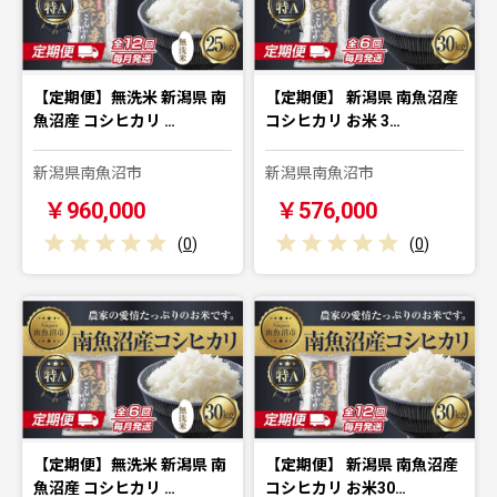
【定期便】無洗米 新潟県 南
【定期便】 新潟県 南魚沼産
魚沼産 コシヒカリ …
コシヒカリ お米 3…
新潟県南魚沼市
新潟県南魚沼市
￥960,000
￥576,000
(
0
)
(
0
)
【定期便】無洗米 新潟県 南
【定期便】 新潟県 南魚沼産
魚沼産 コシヒカリ …
コシヒカリ お米30…