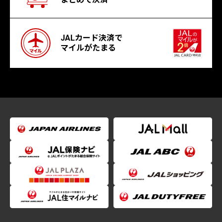
JALカード決済で
マイルがたまる