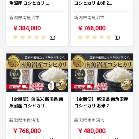
魚沼産 コシヒカリ …
コシヒカリ お米 2…
新潟県南魚沼市
新潟県南魚沼市
￥384,000
￥768,000
(
0
)
(
0
)
【定期便】無洗米 新潟県 南
【定期便】 新潟県 南魚沼産
魚沼産 コシヒカリ …
コシヒカリ お米 2…
新潟県南魚沼市
新潟県南魚沼市
￥768,000
￥480,000