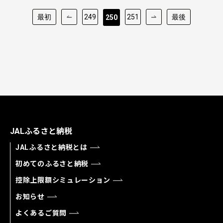
最初
249
251
最後
250
JALふるさと納税
JALふるさと納税とは
初めてのふるさと納税
控除上限額シミュレーション
お知らせ
よくあるご質問