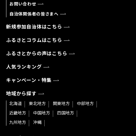
お問い合わせ
自治体関係者の皆さまへ
新規参加自治体はこちら
ふるさとコラムはこちら
ふるさとからの声はこちら
人気ランキング
キャンペーン・特集
地域から探す
北海道
東北地方
関東地方
中部地方
近畿地方
中国地方
四国地方
九州地方
沖縄