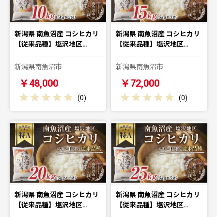
新潟県 南魚沼産 コシヒカリ
新潟県 南魚沼産 コシヒカリ
【従来品種】塩沢地区…
【従来品種】塩沢地区…
新潟県南魚沼市
新潟県南魚沼市
￥48,000
￥72,000
(
0
)
(
0
)
新潟県 南魚沼産 コシヒカリ
新潟県 南魚沼産 コシヒカリ
【従来品種】塩沢地区…
【従来品種】塩沢地区…