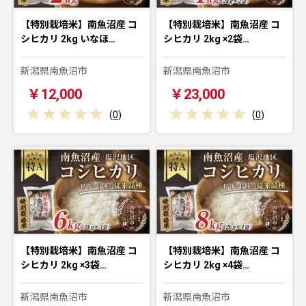
【特別栽培米】南魚沼産 コ
【特別栽培米】南魚沼産 コ
シヒカリ 2kg いなほ…
シヒカリ 2kg ×2袋…
新潟県南魚沼市
新潟県南魚沼市
￥12,000
￥23,000
(
0
)
(
0
)
【特別栽培米】南魚沼産 コ
【特別栽培米】南魚沼産 コ
シヒカリ 2kg ×3袋…
シヒカリ 2kg ×4袋…
新潟県南魚沼市
新潟県南魚沼市