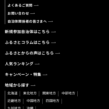
よくあるご質問
お問い合わせ
自治体関係者の皆さまへ
新規参加自治体はこちら
ふるさとコラムはこちら
ふるさとからの声はこちら
人気ランキング
キャンペーン・特集
地域から探す
北海道
東北地方
関東地方
中部地方
近畿地方
中国地方
四国地方
九州地方
沖縄