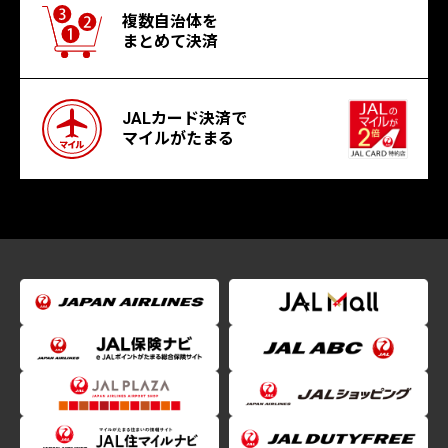
複数自治体を
まとめて決済
JALカード決済で
マイルがたまる