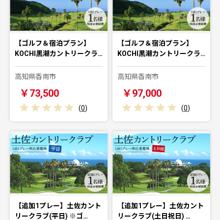
【ゴルフ＆宿泊プラン】
【ゴルフ＆宿泊プラン】
KOCHI黒潮カントリークラ…
KOCHI黒潮カントリークラ…
高知県香南市
高知県香南市
￥73,500
￥97,000
(
0
)
(
0
)
【追加1プレー】土佐カント
【追加1プレー】土佐カント
リークラブ(平日) ※ゴ…
リークラブ(土日祝日) …