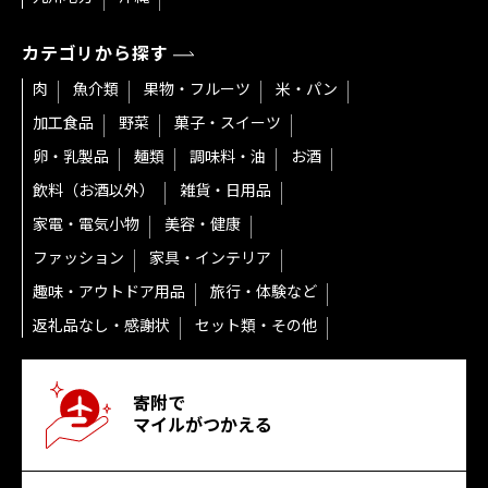
カテゴリから探す
肉
魚介類
果物・フルーツ
米・パン
加工食品
野菜
菓子・スイーツ
卵・乳製品
麺類
調味料・油
お酒
飲料（お酒以外）
雑貨・日用品
家電・電気小物
美容・健康
ファッション
家具・インテリア
趣味・アウトドア用品
旅行・体験など
返礼品なし・感謝状
セット類・その他
寄附で
マイルがつかえる