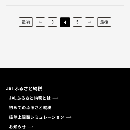
最初
3
5
最後
4
JALふるさと納税
JALふるさと納税とは
初めてのふるさと納税
控除上限額シミュレーション
お知らせ