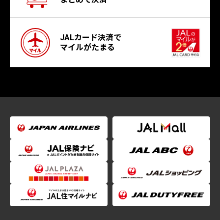
JALカード決済で
マイルがたまる