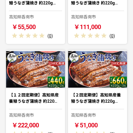
殖うなぎ蒲焼き 約220g…
殖うなぎ蒲焼き 約220g…
高知県香南市
高知県香南市
￥55,500
￥111,000
(
0
)
(
0
)
【１２回定期便】高知県産
【２回定期便】高知県産養
養殖うなぎ蒲焼き 約220…
殖うなぎ蒲焼き 約220g…
高知県香南市
高知県香南市
￥222,000
￥51,000