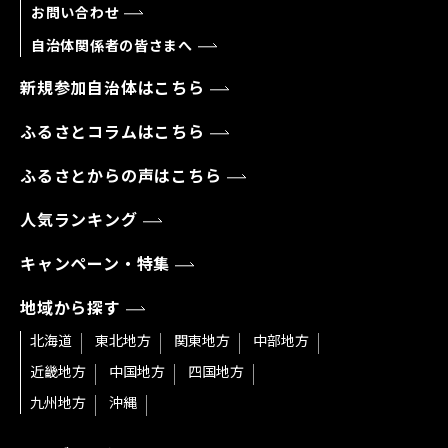
お問い合わせ
自治体関係者の皆さまへ
新規参加自治体はこちら
ふるさとコラムはこちら
ふるさとからの声はこちら
人気ランキング
キャンペーン・特集
地域から探す
北海道
東北地方
関東地方
中部地方
近畿地方
中国地方
四国地方
九州地方
沖縄