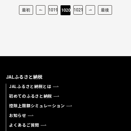
最初
1019
1021
最後
1020
JALふるさと納税
JALふるさと納税とは
初めてのふるさと納税
控除上限額シミュレーション
お知らせ
よくあるご質問