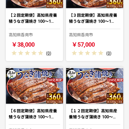
【２回定期便】高知県産養
【３回定期便】高知県産養
殖うなぎ蒲焼き 100～1…
殖うなぎ蒲焼き 100～1…
高知県香南市
高知県香南市
￥38,000
￥57,000
(
0
)
(
0
)
【６回定期便】高知県産養
【１２回定期便】高知県産
殖うなぎ蒲焼き 100～1…
養殖うなぎ蒲焼き 100～…