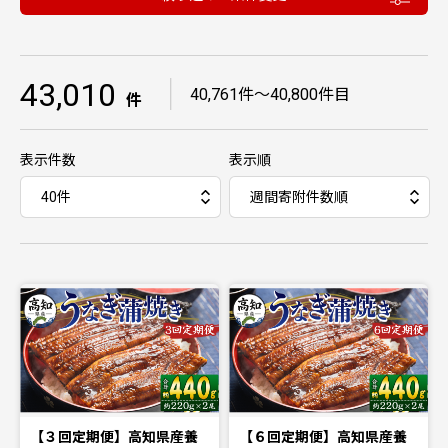
43,010
｜
40,761件〜40,800件目
件
表示件数
表示順
【３回定期便】高知県産養
【６回定期便】高知県産養