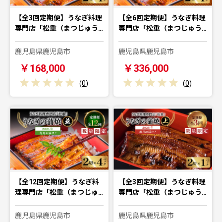
【全3回定期便】うなぎ料理
【全6回定期便】うなぎ料理
専門店「松重（まつじゅう…
専門店「松重（まつじゅう…
鹿児島県鹿児島市
鹿児島県鹿児島市
￥168,000
￥336,000
(
0
)
(
0
)
【全12回定期便】うなぎ料
【全3回定期便】うなぎ料理
理専門店「松重（まつじゅ…
専門店「松重（まつじゅう…
鹿児島県鹿児島市
鹿児島県鹿児島市