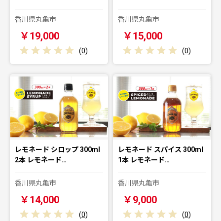
香川県丸亀市
香川県丸亀市
￥19,000
￥15,000
(
0
)
(
0
)
レモネード シロップ 300ml
レモネード スパイス 300ml
2本 レモネード…
1本 レモネード…
香川県丸亀市
香川県丸亀市
￥14,000
￥9,000
(
0
)
(
0
)