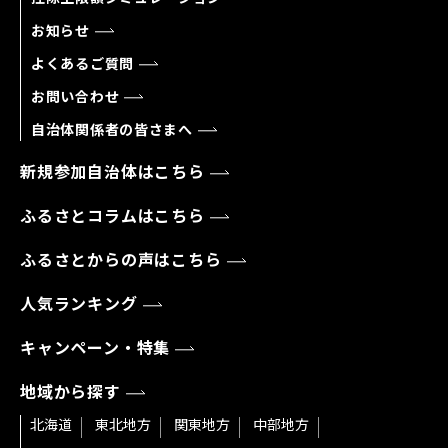
お知らせ
よくあるご質問
お問い合わせ
自治体関係者の皆さまへ
新規参加自治体はこちら
ふるさとコラムはこちら
ふるさとからの声はこちら
人気ランキング
キャンペーン・特集
地域から探す
北海道
東北地方
関東地方
中部地方