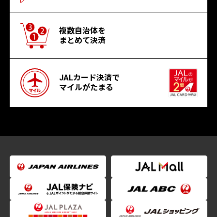
複数自治体を
まとめて決済
JALカード決済で
マイルがたまる