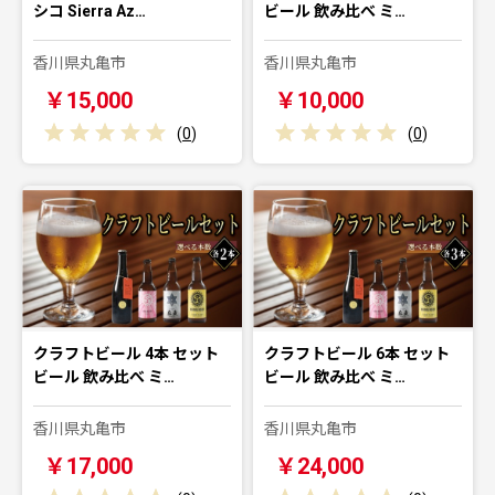
シコ Sierra Az…
ビール 飲み比べ ミ…
香川県丸亀市
香川県丸亀市
￥15,000
￥10,000
(
0
)
(
0
)
クラフトビール 4本 セット
クラフトビール 6本 セット
ビール 飲み比べ ミ…
ビール 飲み比べ ミ…
香川県丸亀市
香川県丸亀市
￥17,000
￥24,000