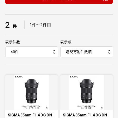
2
｜
1件〜2件目
件
表示件数
表示順
SIGMA 35mm F1.4 DG DN |
SIGMA 35mm F1.4 DG DN |