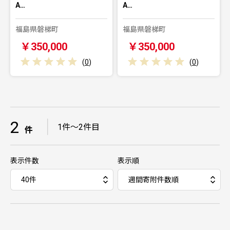
A…
A…
福島県磐梯町
福島県磐梯町
￥350,000
￥350,000
(
0
)
(
0
)
2
｜
1件～2件目
件
表示件数
表示順