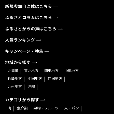
新規参加自治体はこちら
ふるさとコラムはこちら
ふるさとからの声はこちら
人気ランキング
キャンペーン・特集
地域から探す
北海道
東北地方
関東地方
中部地方
近畿地方
中国地方
四国地方
九州地方
沖縄
カテゴリから探す
肉
魚介類
果物・フルーツ
米・パン