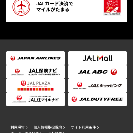
JALカード決済で
マイルがたまる
利用規約
個人情報取扱規約
サイト利用条件