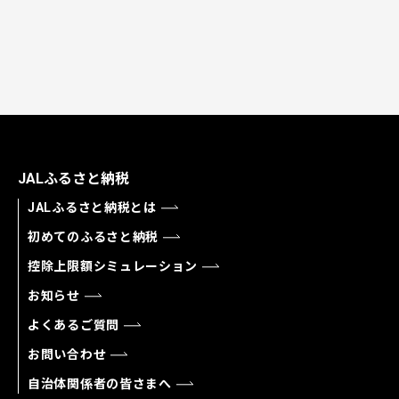
JALふるさと納税
JALふるさと納税とは
初めてのふるさと納税
控除上限額シミュレーション
お知らせ
よくあるご質問
お問い合わせ
自治体関係者の皆さまへ