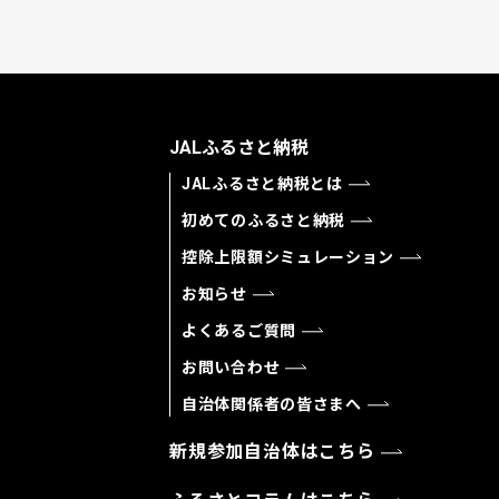
JALふるさと納税
JALふるさと納税とは
初めてのふるさと納税
控除上限額シミュレーション
お知らせ
よくあるご質問
お問い合わせ
自治体関係者の皆さまへ
新規参加自治体はこちら