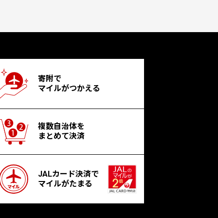
寄附で
マイルがつかえる
複数自治体を
まとめて決済
JALカード決済で
マイルがたまる