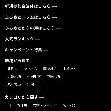
新規参加自治体はこちら
ふるさとコラムはこちら
ふるさとからの声はこちら
人気ランキング
キャンペーン・特集
地域から探す
北海道
東北地方
関東地方
中部地方
近畿地方
中国地方
四国地方
九州地方
沖縄
カテゴリから探す
肉
魚介類
果物・フルーツ
米・パン