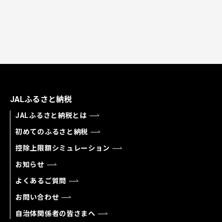
JALふるさと納税
JALふるさと納税とは
初めてのふるさと納税
控除上限額シミュレーション
お知らせ
よくあるご質問
お問い合わせ
自治体関係者の皆さまへ