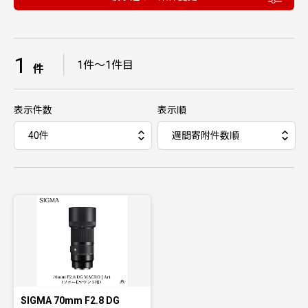
1
｜
1件〜1件目
件
表示件数
表示順
SIGMA 70mm F2.8 DG