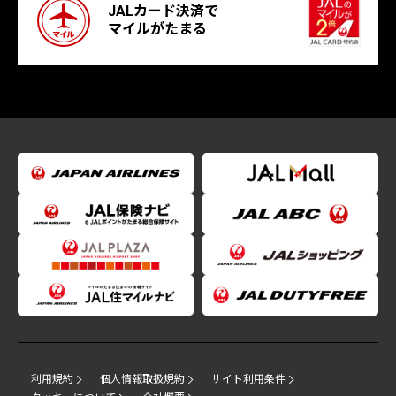
JALカード決済で
マイルがたまる
利用規約
個人情報取扱規約
サイト利用条件