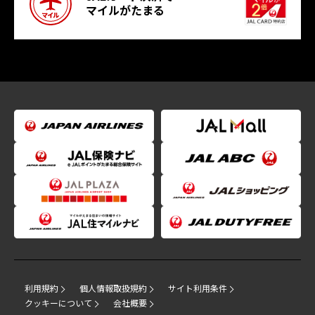
マイルがたまる
利用規約
個人情報取扱規約
サイト利用条件
クッキーについて
会社概要