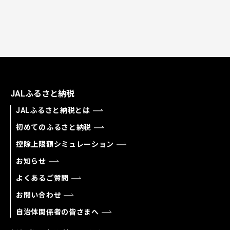
JALふるさと納税
JALふるさと納税とは
初めてのふるさと納税
控除上限額シミュレーション
お知らせ
よくあるご質問
お問い合わせ
自治体関係者の皆さまへ