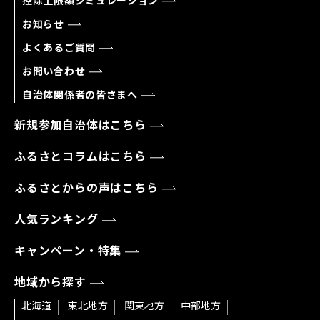
控除上限額シミュレーション
お知らせ
よくあるご質問
お問い合わせ
自治体関係者の皆さまへ
新規参加自治体はこちら
ふるさとコラムはこちら
ふるさとからの声はこちら
人気ランキング
キャンペーン・特集
地域から探す
北海道
東北地方
関東地方
中部地方