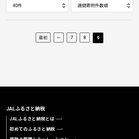
最初
7
8
9
JALふるさと納税
JALふるさと納税とは
初めてのふるさと納税