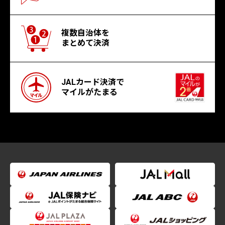
複数自治体を
まとめて決済
JALカード決済で
マイルがたまる