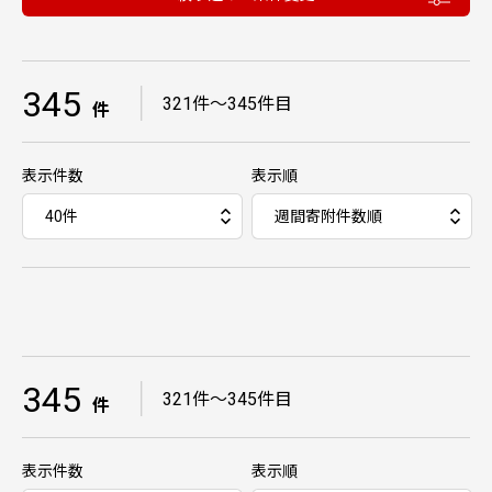
345
｜
321件〜345件目
件
表示件数
表示順
345
｜
321件～345件目
件
表示件数
表示順