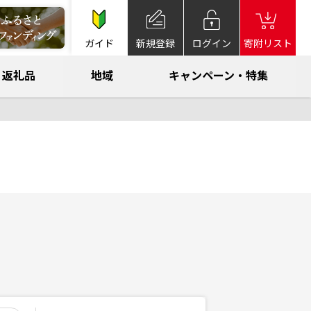
ガイド
新規登録
ログイン
寄附リスト
返礼品
地域
キャンペーン・特集