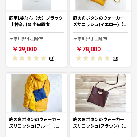
鹿革L字財布（大）ブラック
鹿の角ボタンのウォーカー
【 神奈川県 小田原市 …
ズサコッシュ(イエロー)【…
神奈川県小田原市
神奈川県小田原市
￥39,000
￥78,000
(
0
)
(
0
)
鹿の角ボタンのウォーカー
鹿の角ボタンのウォーカー
ズサコッシュ(ブルー)【 …
ズサコッシュ(ブラウン)【…