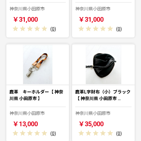
神奈川県小田原市
神奈川県小田原市
￥31,000
￥31,000
(
0
)
(
0
)
鹿革 キーホルダー【 神奈
鹿革L字財布（小）ブラック
川県 小田原市 】
【 神奈川県 小田原市 …
神奈川県小田原市
神奈川県小田原市
￥13,000
￥35,000
(
0
)
(
0
)