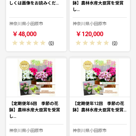
しくは画像をお読みくだ…
鉢】農林水産大臣賞を受賞
し…
神奈川県小田原市
神奈川県小田原市
￥48,000
￥120,000
(
0
)
(
0
)
【定期便年6回 季節の花
【定期便年12回 季節の花
鉢】農林水産大臣賞を受賞
鉢】農林水産大臣賞を受賞…
し…
神奈川県小田原市
神奈川県小田原市