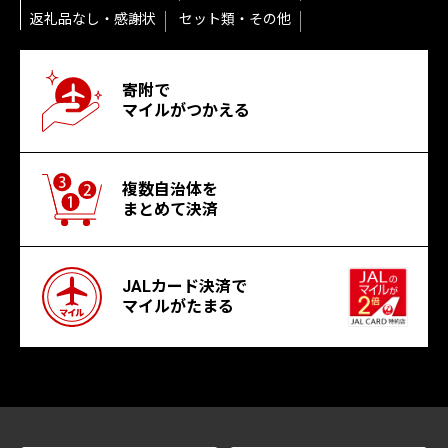
返礼品なし・感謝状
セット類・その他
寄附で
マイルがつかえる
複数自治体を
まとめて決済
JALカード決済で
マイルがたまる