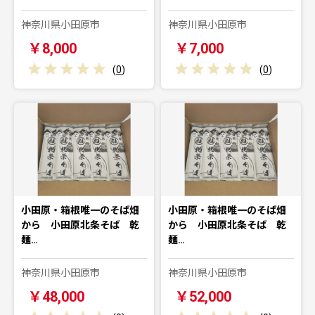
神奈川県小田原市
神奈川県小田原市
￥8,000
￥7,000
(
0
)
(
0
)
小田原・箱根唯一のそば畑
小田原・箱根唯一のそば畑
から 小田原北条そば 乾
から 小田原北条そば 乾
麺…
麺…
神奈川県小田原市
神奈川県小田原市
￥48,000
￥52,000