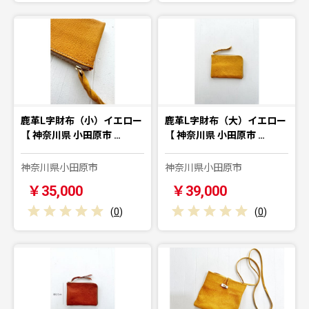
鹿革L字財布（小）イエロー
鹿革L字財布（大）イエロー
【 神奈川県 小田原市 …
【 神奈川県 小田原市 …
神奈川県小田原市
神奈川県小田原市
￥35,000
￥39,000
(
0
)
(
0
)