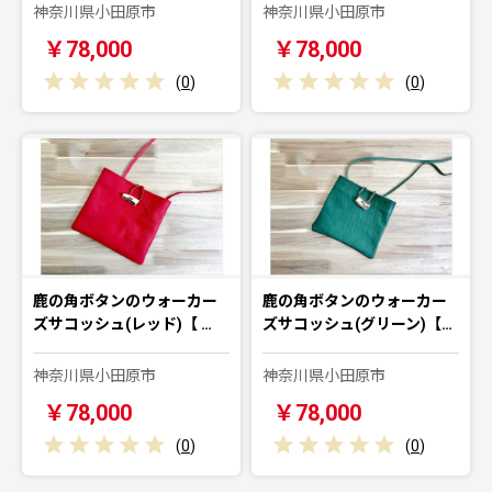
神奈川県小田原市
神奈川県小田原市
￥78,000
￥78,000
(
0
)
(
0
)
鹿の角ボタンのウォーカー
鹿の角ボタンのウォーカー
ズサコッシュ(レッド)【 …
ズサコッシュ(グリーン)【…
神奈川県小田原市
神奈川県小田原市
￥78,000
￥78,000
(
0
)
(
0
)