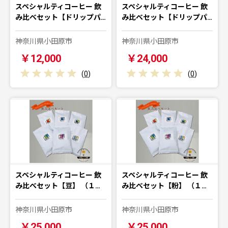
スペシャルティコーヒー 飲
スペシャルティコーヒー 飲
み比べセット【ドリップパ…
み比べセット【ドリップパ…
神奈川県小田原市
神奈川県小田原市
￥12,000
￥24,000
(
0
)
(
0
)
スペシャルティコーヒー 飲
スペシャルティコーヒー 飲
み比べセット【豆】 （１…
み比べセット【粉】 （１…
神奈川県小田原市
神奈川県小田原市
￥25,000
￥25,000