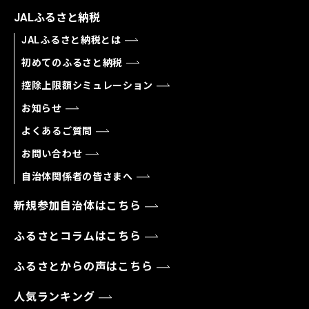
JALふるさと納税
JALふるさと納税とは
初めてのふるさと納税
控除上限額シミュレーション
お知らせ
よくあるご質問
お問い合わせ
自治体関係者の皆さまへ
新規参加自治体はこちら
ふるさとコラムはこちら
ふるさとからの声はこちら
人気ランキング