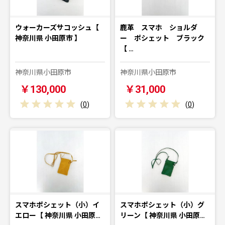
ウォーカーズサコッシュ【
鹿革 スマホ ショルダ
神奈川県 小田原市 】
ー ポシェット ブラック
【 …
神奈川県小田原市
神奈川県小田原市
￥130,000
￥31,000
(
0
)
(
0
)
スマホポシェット（小）イ
スマホポシェット（小）グ
エロー【 神奈川県 小田原…
リーン【 神奈川県 小田原…