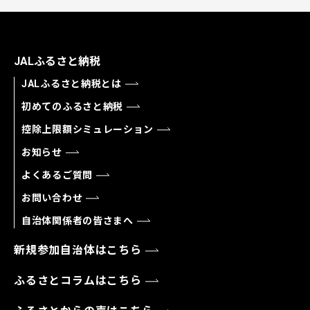
JALふるさと納税
JALふるさと納税とは
初めてのふるさと納税
控除上限額シミュレーション
お知らせ
よくあるご質問
お問い合わせ
自治体関係者の皆さまへ
新規参加自治体はこちら
ふるさとコラムはこちら