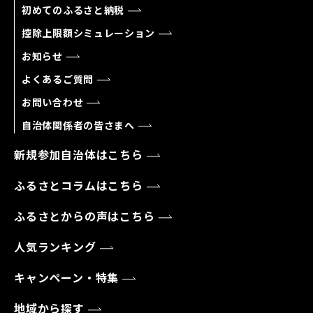
初めてのふるさと納税
控除上限額シミュレーション
お知らせ
よくあるご質問
お問い合わせ
自治体関係者の皆さまへ
新規参加自治体はこちら
ふるさとコラムはこちら
ふるさとからの声はこちら
人気ランキング
キャンペーン・特集
地域から探す