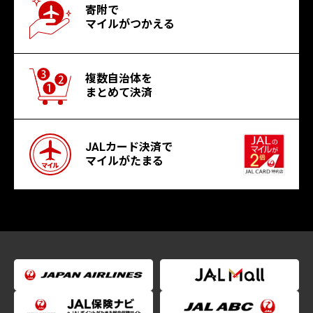
寄附で
マイルがつかえる
複数自治体を
まとめて決済
JALカード決済で
マイルがたまる