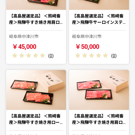
【高島屋選定品】 ＜熊崎畜
【高島屋選定品】 ＜熊崎畜
産＞飛騨牛すき焼き用肩ロ…
産＞飛騨牛サーロインステ…
岐阜県中津川市
岐阜県中津川市
￥45,000
￥50,000
(
0
)
(
0
)
【高島屋選定品】 ＜熊崎畜
【高島屋選定品】 ＜熊崎畜
産＞飛騨牛すき焼き用ロー…
産＞飛騨牛すき焼き用肩ロ…