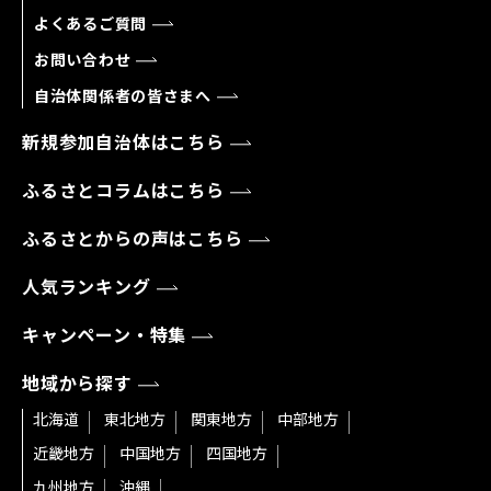
よくあるご質問
お問い合わせ
自治体関係者の皆さまへ
新規参加自治体はこちら
ふるさとコラムはこちら
ふるさとからの声はこちら
人気ランキング
キャンペーン・特集
地域から探す
北海道
東北地方
関東地方
中部地方
近畿地方
中国地方
四国地方
九州地方
沖縄