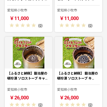
愛知県小牧市
愛知県小牧市
￥11,000
￥11,000
(
0
)
(
0
)
【ふるさと納税】鍛冶屋の
【ふるさと納税】 鍛冶屋の
頓珍漢 ソロストーブ キャ…
頓珍漢 ソロストーブ キ…
愛知県小牧市
愛知県小牧市
￥26,000
￥26,000
(
0
)
(
0
)