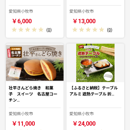
愛知県小牧市
愛知県小牧市
￥6,000
￥13,000
(
0
)
(
0
)
壮平さんどら焼き 和菓
【ふるさと納税】テーブル
子 スイーツ 名古屋コー
アルミ 遮熱テーブル 折…
チン…
愛知県小牧市
愛知県小牧市
￥11,000
￥24,000