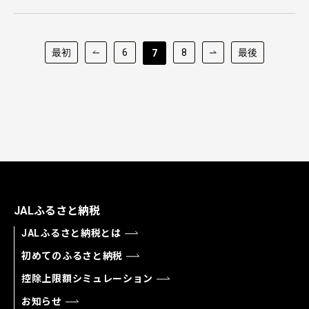
最初
6
8
最後
7
JALふるさと納税
JALふるさと納税とは
初めてのふるさと納税
控除上限額シミュレーション
お知らせ