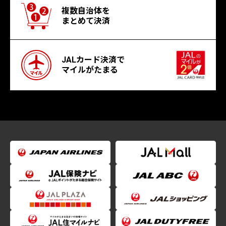
複数自治体を
まとめて決済
JALカード決済で
マイルがたまる