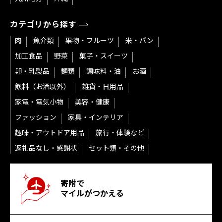
カテゴリから探す
肉
魚介類
果物・フルーツ
米・パン
加工食品
野菜
菓子・スイーツ
卵・乳製品
麺類
調味料・油
お酒
飲料（お酒以外）
雑貨・日用品
家電・電気小物
美容・健康
ファッション
家具・インテリア
趣味・アウトドア用品
旅行・体験など
返礼品なし・感謝状
セット類・その他
寄附で
マイルがつかえる