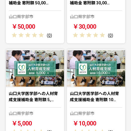
補助金 寄附額 50,00…
補助金 寄附額 30,00…
山口県宇部市
山口県宇部市
￥50,000
￥30,000
(
0
)
(
0
)
山口大学医学部への人材育
山口大学医学部への人材育
成支援補助金 寄附額 5,…
成支援補助金 寄附額 10…
山口県宇部市
山口県宇部市
￥5,000
￥10,000