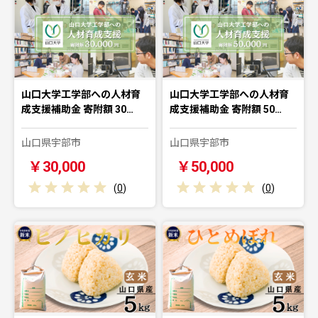
山口大学工学部への人材育
山口大学工学部への人材育
成支援補助金 寄附額 30…
成支援補助金 寄附額 50…
山口県宇部市
山口県宇部市
￥30,000
￥50,000
(
0
)
(
0
)