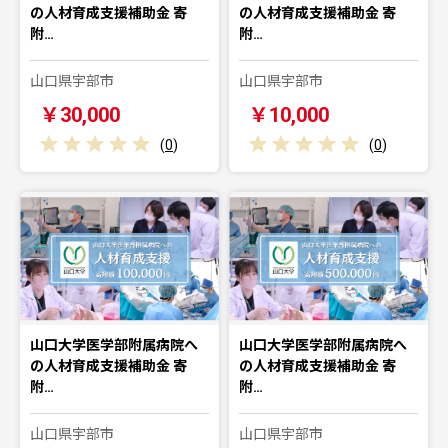
の人材育成支援補助金 寄
の人材育成支援補助金 寄
附…
附…
山口県宇部市
山口県宇部市
￥30,000
￥10,000
(
0
)
(
0
)
山口大学医学部附属病院へ
山口大学医学部附属病院へ
の人材育成支援補助金 寄
の人材育成支援補助金 寄
附…
附…
山口県宇部市
山口県宇部市