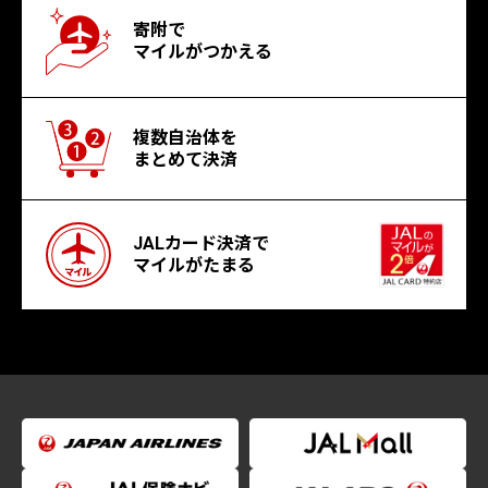
寄附で
マイルがつかえる
複数自治体を
まとめて決済
JALカード決済で
マイルがたまる