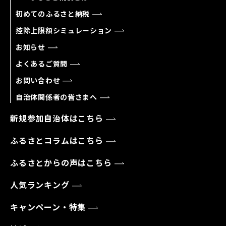
初めてのふるさと納税
控除上限額シミュレーション
お知らせ
よくあるご質問
お問い合わせ
自治体関係者の皆さまへ
新規参加自治体はこちら
ふるさとコラムはこちら
ふるさとからの声はこちら
人気ランキング
キャンペーン・特集