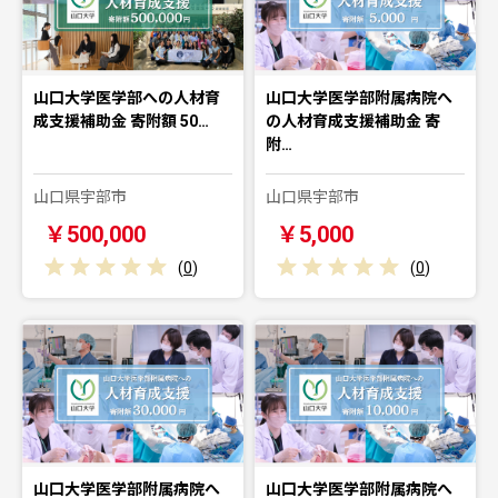
山口大学医学部への人材育
山口大学医学部附属病院へ
成支援補助金 寄附額 50…
の人材育成支援補助金 寄
附…
山口県宇部市
山口県宇部市
￥500,000
￥5,000
(
0
)
(
0
)
山口大学医学部附属病院へ
山口大学医学部附属病院へ