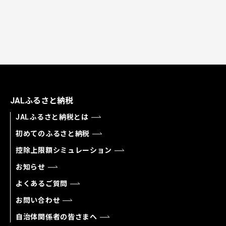
JALふるさと納税
JALふるさと納税とは
初めてのふるさと納税
控除上限額シミュレーション
お知らせ
よくあるご質問
お問い合わせ
自治体関係者の皆さまへ