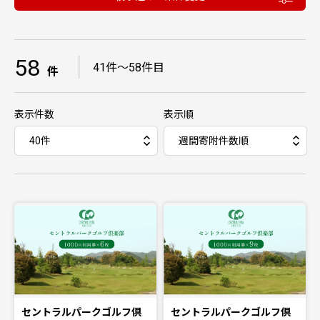
58
｜
41件〜58件目
件
表示件数
表示順
セントラルパークゴルフ倶
セントラルパークゴルフ倶