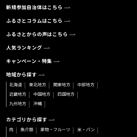
新規参加自治体はこちら
ふるさとコラムはこちら
ふるさとからの声はこちら
人気ランキング
キャンペーン・特集
地域から探す
北海道
東北地方
関東地方
中部地方
近畿地方
中国地方
四国地方
九州地方
沖縄
カテゴリから探す
肉
魚介類
果物・フルーツ
米・パン