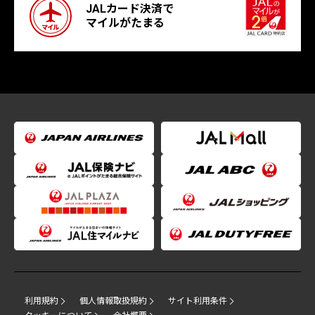
JALカード決済で
マイルがたまる
利用規約
個人情報取扱規約
サイト利用条件