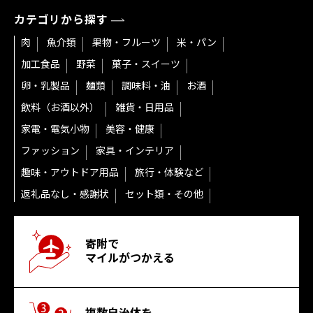
カテゴリから探す
肉
魚介類
果物・フルーツ
米・パン
加工食品
野菜
菓子・スイーツ
卵・乳製品
麺類
調味料・油
お酒
飲料（お酒以外）
雑貨・日用品
家電・電気小物
美容・健康
ファッション
家具・インテリア
趣味・アウトドア用品
旅行・体験など
返礼品なし・感謝状
セット類・その他
寄附で
マイルがつかえる