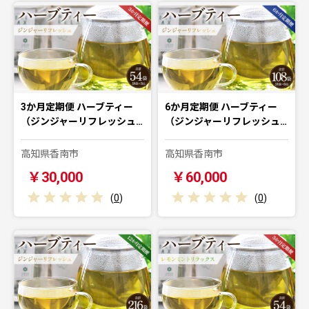
3か月定期便 ハーブティー
6か月定期便 ハーブティー
（ジンジャーリフレッシュ…
（ジンジャーリフレッシュ…
高知県香南市
高知県香南市
￥30,000
￥60,000
(
0
)
(
0
)