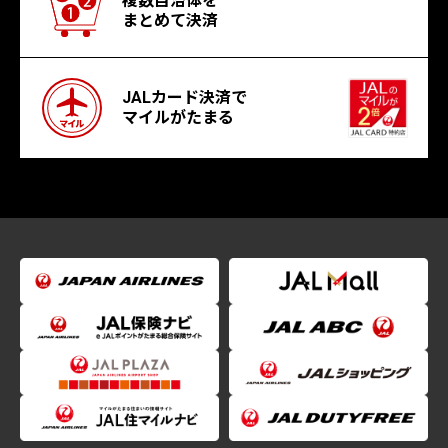
複数自治体を
まとめて決済
JALカード決済で
マイルがたまる