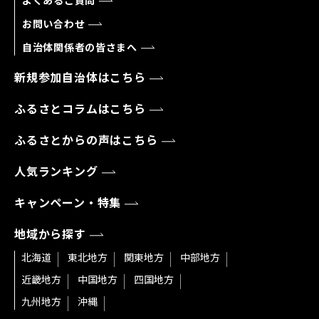
よくあるご質問
お問い合わせ
自治体関係者の皆さまへ
新規参加自治体はこちら
ふるさとコラムはこちら
ふるさとからの声はこちら
人気ランキング
キャンペーン・特集
地域から探す
北海道
東北地方
関東地方
中部地方
近畿地方
中国地方
四国地方
九州地方
沖縄