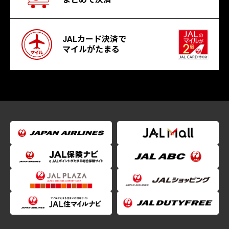
JALカード決済で
マイルがたまる