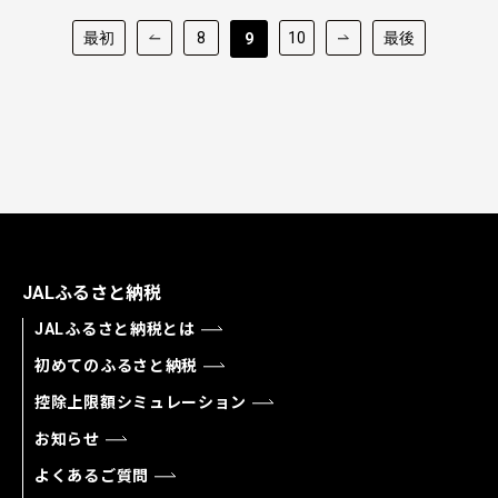
最初
8
10
最後
9
JALふるさと納税
JALふるさと納税とは
初めてのふるさと納税
控除上限額シミュレーション
お知らせ
よくあるご質問