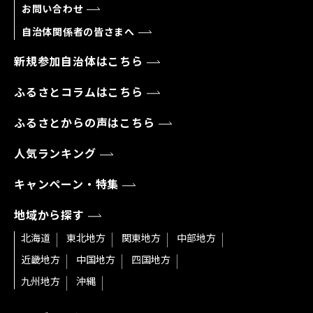
お問い合わせ
自治体関係者の皆さまへ
新規参加自治体はこちら
ふるさとコラムはこちら
ふるさとからの声はこちら
人気ランキング
キャンペーン・特集
地域から探す
北海道
東北地方
関東地方
中部地方
近畿地方
中国地方
四国地方
九州地方
沖縄