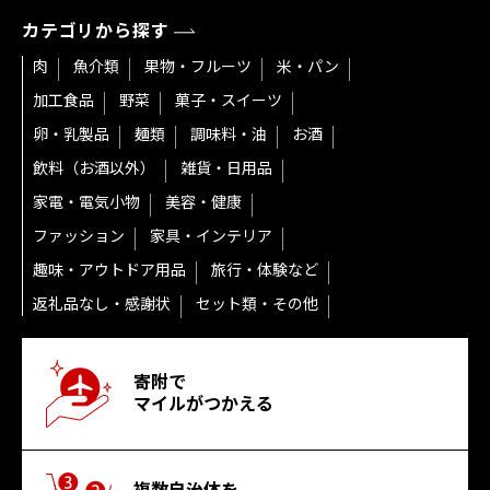
カテゴリから探す
肉
魚介類
果物・フルーツ
米・パン
加工食品
野菜
菓子・スイーツ
卵・乳製品
麺類
調味料・油
お酒
飲料（お酒以外）
雑貨・日用品
家電・電気小物
美容・健康
ファッション
家具・インテリア
趣味・アウトドア用品
旅行・体験など
返礼品なし・感謝状
セット類・その他
寄附で
マイルがつかえる