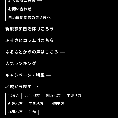
よくあるご質問
お問い合わせ
自治体関係者の皆さまへ
新規参加自治体はこちら
ふるさとコラムはこちら
ふるさとからの声はこちら
人気ランキング
キャンペーン・特集
地域から探す
北海道
東北地方
関東地方
中部地方
近畿地方
中国地方
四国地方
九州地方
沖縄