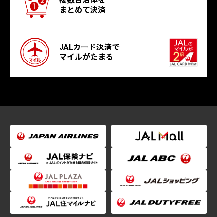
複数自治体を
まとめて決済
JALカード決済で
マイルがたまる