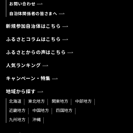
お問い合わせ
自治体関係者の皆さまへ
新規参加自治体はこちら
ふるさとコラムはこちら
ふるさとからの声はこちら
人気ランキング
キャンペーン・特集
地域から探す
北海道
東北地方
関東地方
中部地方
近畿地方
中国地方
四国地方
九州地方
沖縄