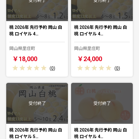
受付終了
受付終了
桃 2026年 先行予約 岡山 白
桃 2026年 先行予約 岡山 白
桃 ロイヤル 4…
桃 ロイヤル 4…
岡山県里庄町
岡山県里庄町
￥18,000
￥24,000
(
0
)
(
0
)
受付終了
受付終了
桃 2026年 先行予約 岡山 白
桃 2026年 先行予約 岡山 白
桃 ロイヤル 5…
桃 ロイヤル 4…