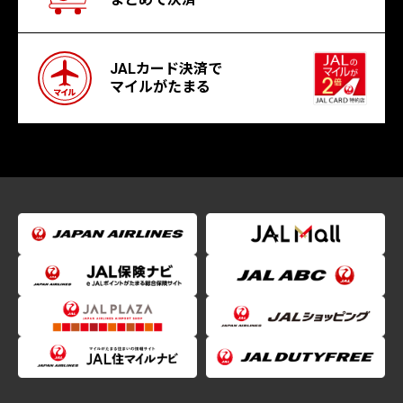
JALカード決済で
マイルがたまる