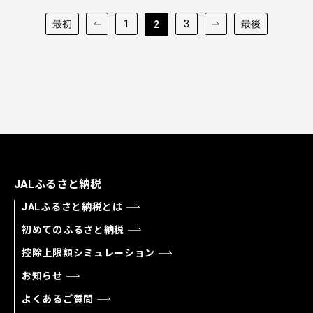
最初
1
3
最後
2
JALふるさと納税
JALふるさと納税とは
初めてのふるさと納税
控除上限額シミュレーション
お知らせ
よくあるご質問