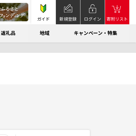
ガイド
新規登録
ログイン
寄附リスト
返礼品
地域
キャンペーン・特集