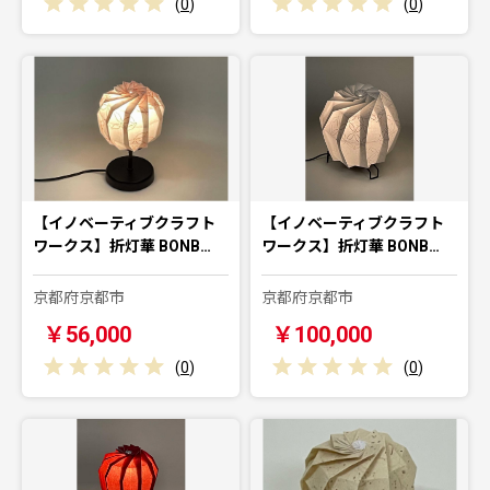
(
0
)
(
0
)
【イノベーティブクラフト
【イノベーティブクラフト
ワークス】折灯華 BONB…
ワークス】折灯華 BONB…
京都府京都市
京都府京都市
￥56,000
￥100,000
(
0
)
(
0
)