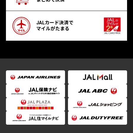
JALカード決済で
マイルがたまる