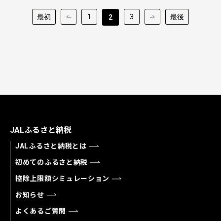
最初
1
3
最後
2
JALふるさと納税
JALふるさと納税とは
初めてのふるさと納税
控除上限額シミュレーション
お知らせ
よくあるご質問