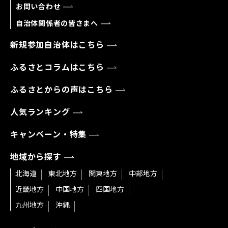
お問い合わせ
自治体関係者の皆さまへ
新規参加自治体はこちら
ふるさとコラムはこちら
ふるさとからの声はこちら
人気ランキング
キャンペーン・特集
地域から探す
北海道
東北地方
関東地方
中部地方
近畿地方
中国地方
四国地方
九州地方
沖縄