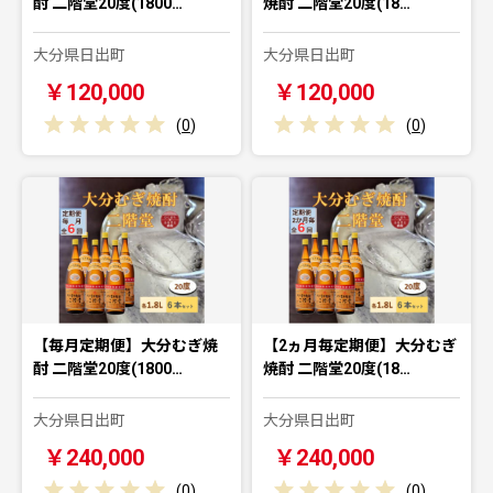
酎 二階堂20度(1800…
焼酎 二階堂20度(18…
大分県日出町
大分県日出町
￥120,000
￥120,000
(
0
)
(
0
)
【毎月定期便】大分むぎ焼
【2ヵ月毎定期便】大分むぎ
酎 二階堂20度(1800…
焼酎 二階堂20度(18…
大分県日出町
大分県日出町
￥240,000
￥240,000
(
0
)
(
0
)