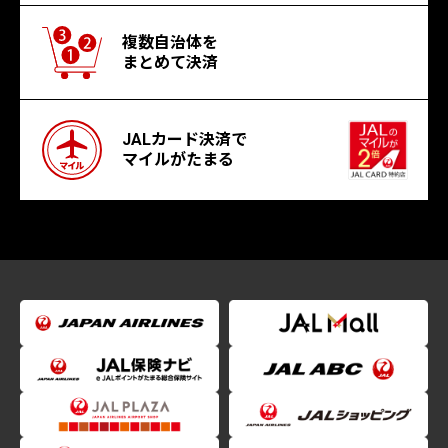
複数自治体を
まとめて決済
JALカード決済で
マイルがたまる