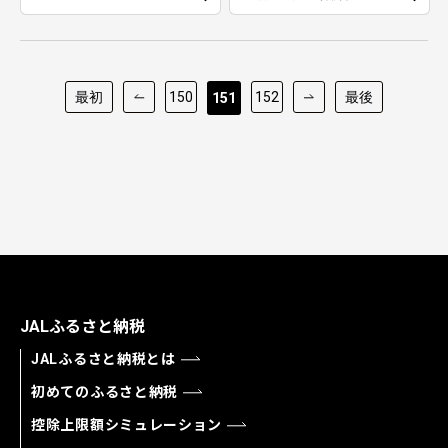
最初
150
152
最後
151
JALふるさと納税
JALふるさと納税とは
初めてのふるさと納税
控除上限額シミュレーション