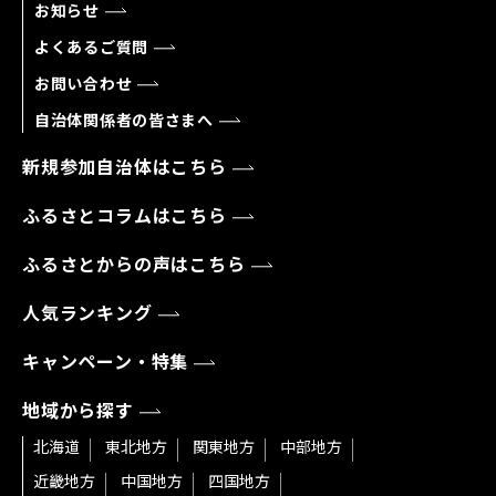
お知らせ
よくあるご質問
お問い合わせ
自治体関係者の皆さまへ
新規参加自治体はこちら
ふるさとコラムはこちら
ふるさとからの声はこちら
人気ランキング
キャンペーン・特集
地域から探す
北海道
東北地方
関東地方
中部地方
近畿地方
中国地方
四国地方