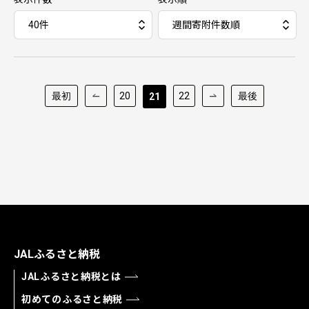
最初
20
22
最後
21
JALふるさと納税
JALふるさと納税とは
初めてのふるさと納税