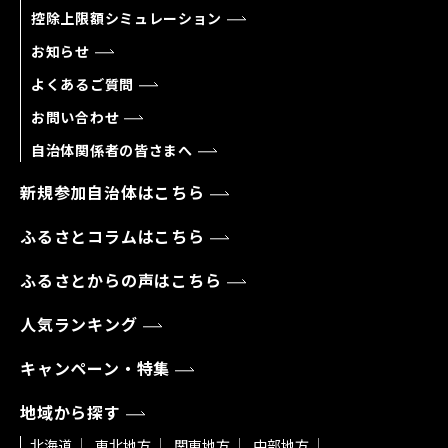
控除上限額シミュレーション
お知らせ
よくあるご質問
お問い合わせ
自治体関係者の皆さまへ
新規参加自治体はこちら
ふるさとコラムはこちら
ふるさとからの声はこちら
人気ランキング
キャンペーン・特集
地域から探す
北海道
東北地方
関東地方
中部地方