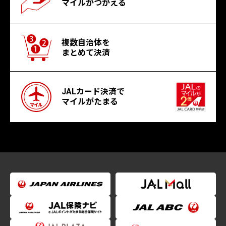
マイルがつかえる
複数自治体を
まとめて決済
JALカード決済で
マイルがたまる