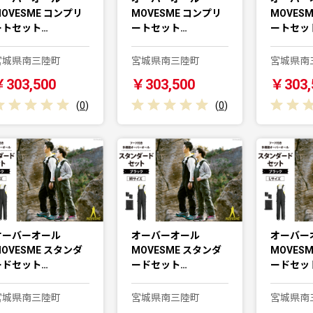
OVESME コンプリ
MOVESME コンプリ
MOVES
ートセット…
ートセット…
ートセッ
宮城県南三陸町
宮城県南三陸町
宮城県南
￥303,500
￥303,500
￥303,
(
0
)
(
0
)
オーバーオール
オーバーオール
オーバー
OVESME スタンダ
MOVESME スタンダ
MOVES
ードセット…
ードセット…
ードセッ
宮城県南三陸町
宮城県南三陸町
宮城県南