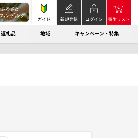
ガイド
新規登録
ログイン
寄附リスト
返礼品
地域
キャンペーン・特集