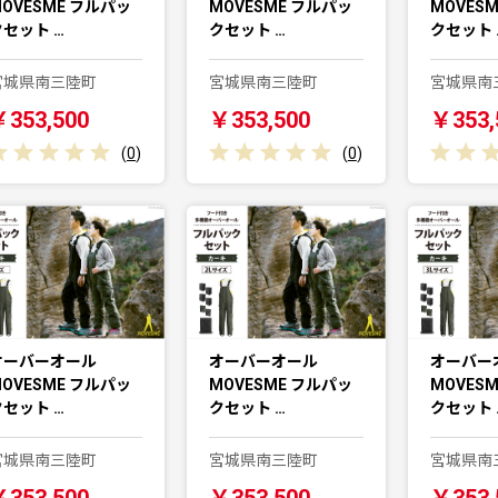
OVESME フルパッ
MOVESME フルパッ
MOVES
クセット …
クセット …
クセット 
宮城県南三陸町
宮城県南三陸町
宮城県南
￥353,500
￥353,500
￥353,
(
0
)
(
0
)
オーバーオール
オーバーオール
オーバー
OVESME フルパッ
MOVESME フルパッ
MOVES
クセット …
クセット …
クセット 
宮城県南三陸町
宮城県南三陸町
宮城県南
￥353,500
￥353,500
￥353,