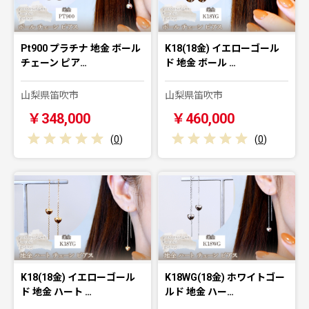
Pt900 プラチナ 地金 ボール
K18(18金) イエローゴール
チェーン ピア…
ド 地金 ボール …
山梨県笛吹市
山梨県笛吹市
￥348,000
￥460,000
(
0
)
(
0
)
K18(18金) イエローゴール
K18WG(18金) ホワイトゴー
ド 地金 ハート …
ルド 地金 ハー…