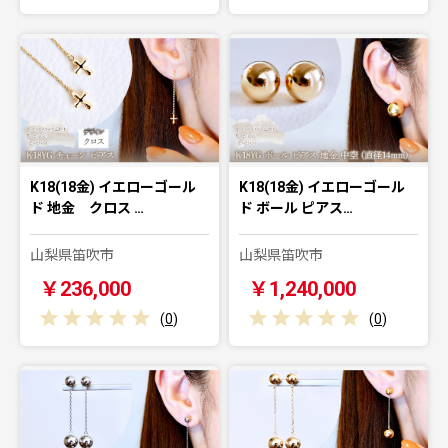
K18(18金) イエローゴール
K18(18金) イエローゴール
ド 地金 クロス …
ド ボール ピアス…
山梨県笛吹市
山梨県笛吹市
￥236,000
￥1,240,000
(
0
)
(
0
)