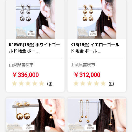
K18WG(18金) ホワイトゴー
K18(18金) イエローゴール
ルド 地金 ボー…
ド 地金 ボール …
山梨県笛吹市
山梨県笛吹市
￥336,000
￥312,000
(
0
)
(
0
)