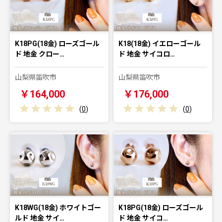
K18PG(18金) ローズゴール
K18(18金) イエローゴール
ド 地金 クロー…
ド 地金 サイコロ…
山梨県笛吹市
山梨県笛吹市
￥164,000
￥176,000
(
0
)
(
0
)
K18WG(18金) ホワイトゴー
K18PG(18金) ローズゴール
ルド 地金 サイ…
ド 地金 サイコ…