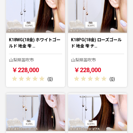
K18WG(18金) ホワイトゴー
K18PG(18金) ローズゴール
ルド 地金 雫 …
ド 地金 雫 チ…
山梨県笛吹市
山梨県笛吹市
￥228,000
￥228,000
(
0
)
(
0
)