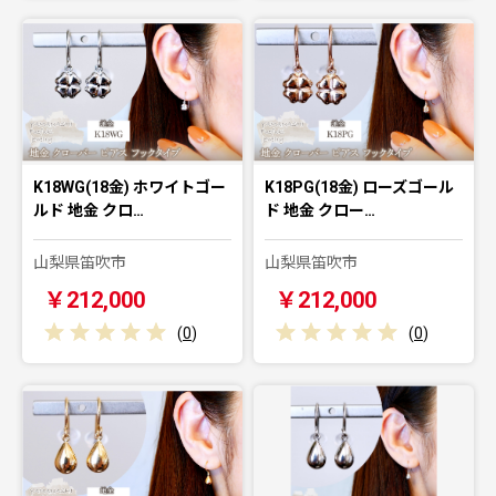
K18WG(18金) ホワイトゴー
K18PG(18金) ローズゴール
ルド 地金 クロ…
ド 地金 クロー…
山梨県笛吹市
山梨県笛吹市
￥212,000
￥212,000
(
0
)
(
0
)