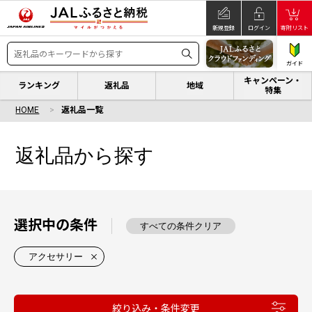
新規登録
ログイン
寄附リスト
ガイド
キャンペーン・
ランキング
返礼品
地域
特集
HOME
返礼品一覧
返礼品から探す
選択中の条件
すべての条件クリア
アクセサリー
絞り込み・条件変更