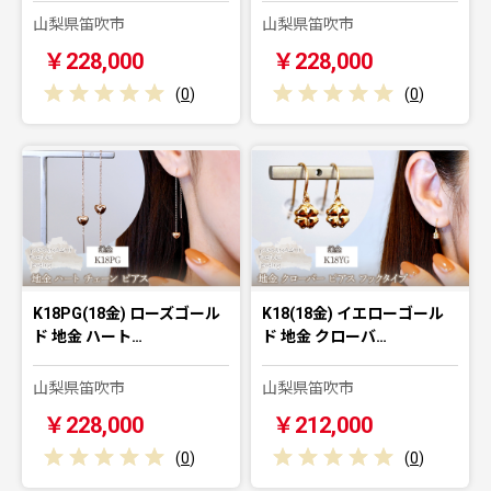
山梨県笛吹市
山梨県笛吹市
￥228,000
￥228,000
(
0
)
(
0
)
K18PG(18金) ローズゴール
K18(18金) イエローゴール
ド 地金 ハート…
ド 地金 クローバ…
山梨県笛吹市
山梨県笛吹市
￥228,000
￥212,000
(
0
)
(
0
)