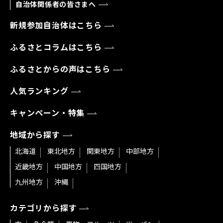
自治体関係者の皆さまへ
新規参加自治体はこちら
ふるさとコラムはこちら
ふるさとからの声はこちら
人気ランキング
キャンペーン・特集
地域から探す
北海道
東北地方
関東地方
中部地方
近畿地方
中国地方
四国地方
九州地方
沖縄
カテゴリから探す