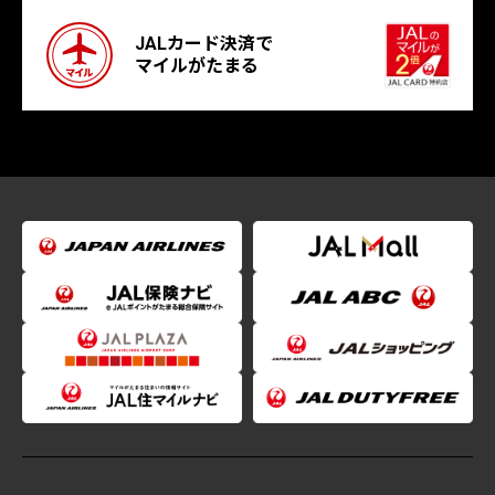
JALカード決済で
マイルがたまる