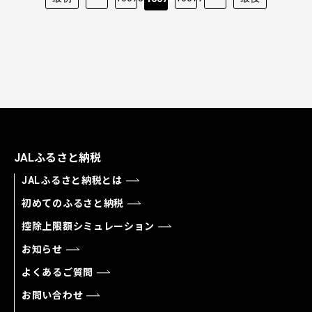
JALふるさと納税
JALふるさと納税とは
初めてのふるさと納税
控除上限額シミュレーション
お知らせ
よくあるご質問
お問い合わせ