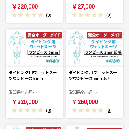
￥220,000
￥27,000
(
0
)
(
0
)
ダイビング用ウェットスー
ダイビング用ウェットスー
ツワンピース 5mm
ツワンピース 5mm起毛
愛知県名古屋市
愛知県名古屋市
￥220,000
￥260,000
(
0
)
(
0
)