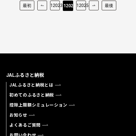
最初
12023
12025
最後
12024
JALふるさと納税
JALふるさと納税とは
初めてのふるさと納税
控除上限額シミュレーション
お知らせ
よくあるご質問
お問い合わせ