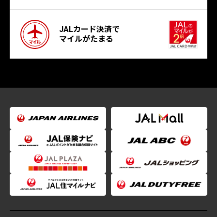
JALカード決済で
マイルがたまる