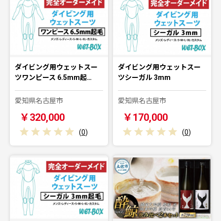
ダイビング用ウェットスー
ダイビング用ウェットスー
ツワンピース 6.5mm起…
ツシーガル 3mm
愛知県名古屋市
愛知県名古屋市
￥320,000
￥170,000
(
0
)
(
0
)