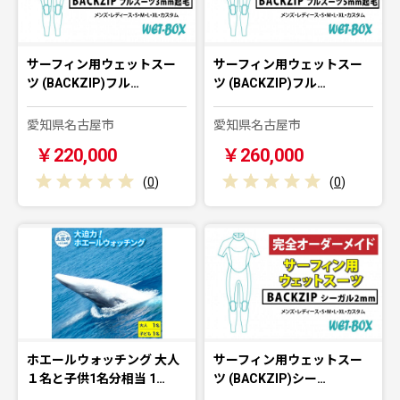
サーフィン用ウェットスー
サーフィン用ウェットスー
ツ (BACKZIP)フル…
ツ (BACKZIP)フル…
愛知県名古屋市
愛知県名古屋市
￥220,000
￥260,000
(
0
)
(
0
)
ホエールウォッチング 大人
サーフィン用ウェットスー
１名と子供1名分相当 1…
ツ (BACKZIP)シー…