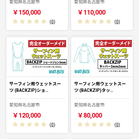
愛知県名古屋市
愛知県名古屋市
￥150,000
￥110,000
(
0
)
(
0
)
サーフィン用ウェットスー
サーフィン用ウェットスー
ツ (BACKZIP)ショ…
ツ (BACKZIP)タッ…
愛知県名古屋市
愛知県名古屋市
￥120,000
￥80,000
(
0
)
(
0
)