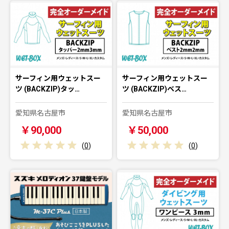
サーフィン用ウェットスー
サーフィン用ウェットスー
ツ (BACKZIP)タッ…
ツ (BACKZIP)ベス…
愛知県名古屋市
愛知県名古屋市
￥90,000
￥50,000
(
0
)
(
0
)