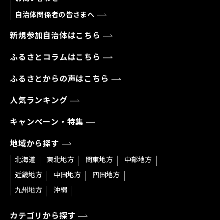
自治体関係者の皆さまへ
新規参加自治体はこちら
ふるさとコラムはこちら
ふるさとからの声はこちら
人気ランキング
キャンペーン・特集
地域から探す
北海道
東北地方
関東地方
中部地方
近畿地方
中国地方
四国地方
九州地方
沖縄
カテゴリから探す