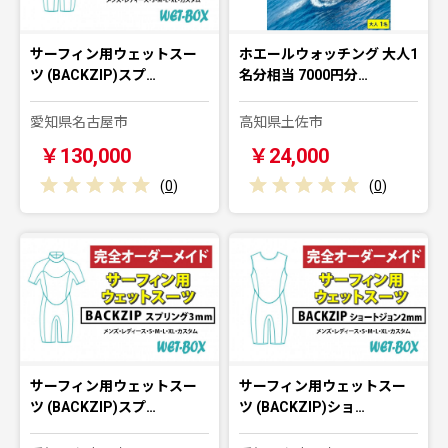
サーフィン用ウェットスー
ホエールウォッチング 大人1
ツ (BACKZIP)スプ…
名分相当 7000円分…
愛知県名古屋市
高知県土佐市
￥130,000
￥24,000
(
0
)
(
0
)
サーフィン用ウェットスー
サーフィン用ウェットスー
ツ (BACKZIP)スプ…
ツ (BACKZIP)ショ…