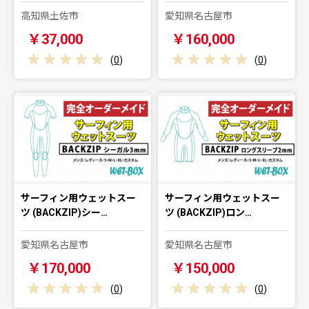
高知県土佐市
愛知県名古屋市
￥37,000
￥160,000
(
0
)
(
0
)
サーフィン用ウェットスー
サーフィン用ウェットスー
ツ (BACKZIP)シー…
ツ (BACKZIP)ロン…
愛知県名古屋市
愛知県名古屋市
￥170,000
￥150,000
(
0
)
(
0
)