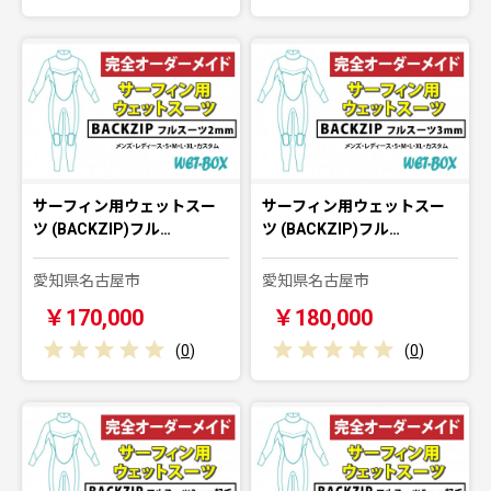
サーフィン用ウェットスー
サーフィン用ウェットスー
ツ (BACKZIP)フル…
ツ (BACKZIP)フル…
愛知県名古屋市
愛知県名古屋市
￥170,000
￥180,000
(
0
)
(
0
)