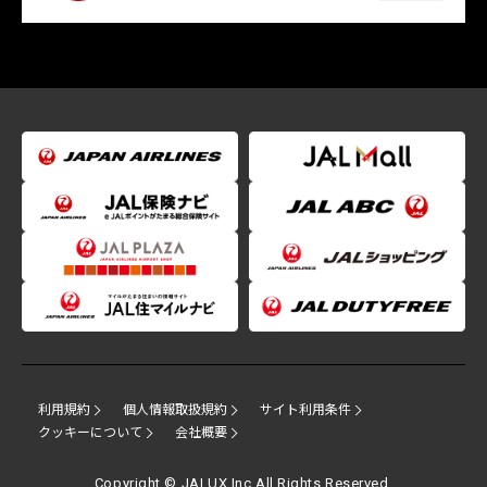
利用規約
個人情報取扱規約
サイト利用条件
クッキーについて
会社概要
Copyright © JALUX Inc.All Rights Reserved.