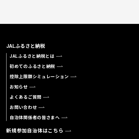
JALふるさと納税
JALふるさと納税とは
初めてのふるさと納税
控除上限額シミュレーション
お知らせ
よくあるご質問
お問い合わせ
自治体関係者の皆さまへ
新規参加自治体はこちら