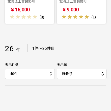
北海道上富良野町
北海道上富良野町
￥16,000
￥9,000
(
0
)
(
1
)
26
｜
1件～26件目
件
表示件数
表示順