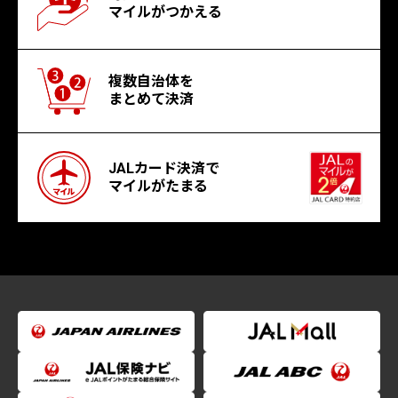
マイルがつかえる
複数自治体を
まとめて決済
JALカード決済で
マイルがたまる