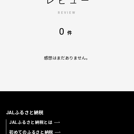
レビュー
REVIEW
0
件
感想はまだありません。
JALふるさと納税
JALふるさと納税とは
初めてのふるさと納税