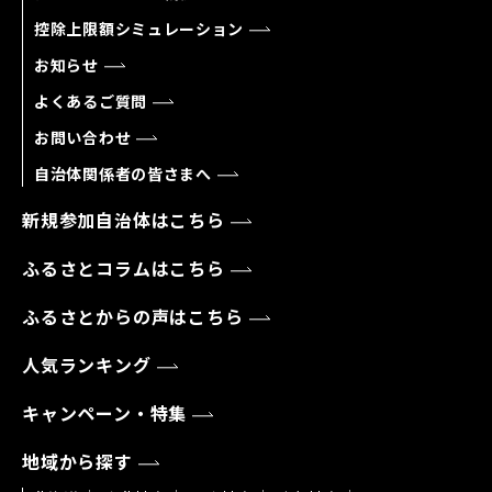
控除上限額シミュレーション
お知らせ
よくあるご質問
お問い合わせ
自治体関係者の皆さまへ
新規参加自治体はこちら
ふるさとコラムはこちら
ふるさとからの声はこちら
人気ランキング
キャンペーン・特集
地域から探す