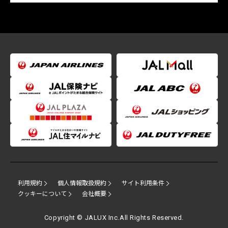
利用規約
個人情報取扱規約
サイト利用条件
クッキーについて
会社概要
Copyright © JALUX Inc.All Rights Reserved.