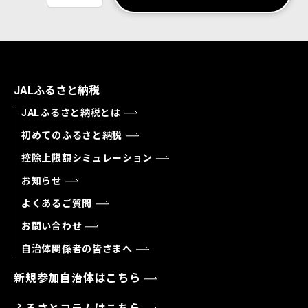
JALふるさと納税
JALふるさと納税とは
初めてのふるさと納税
控除上限額シミュレーション
お知らせ
よくあるご質問
お問い合わせ
自治体関係者の皆さまへ
新規参加自治体はこちら