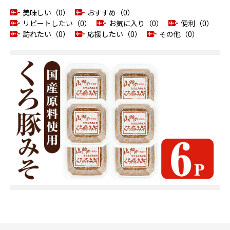
美味しい（0）
おすすめ（0）
リピートしたい（0）
お気に入り（0）
便利（0）
訪れたい（0）
応援したい（0）
その他（0）