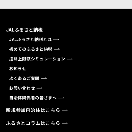
JALふるさと納税
JALふるさと納税とは
初めてのふるさと納税
控除上限額シミュレーション
お知らせ
よくあるご質問
お問い合わせ
自治体関係者の皆さまへ
新規参加自治体はこちら
ふるさとコラムはこちら