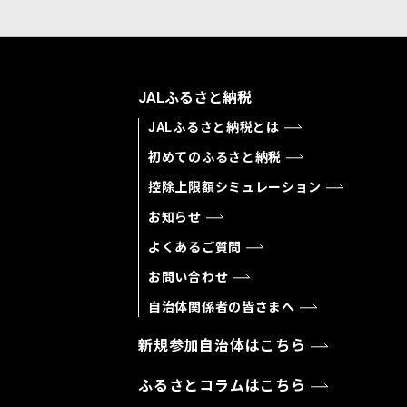
JALふるさと納税
JALふるさと納税とは
初めてのふるさと納税
控除上限額シミュレーション
お知らせ
よくあるご質問
お問い合わせ
自治体関係者の皆さまへ
新規参加自治体はこちら
ふるさとコラムはこちら