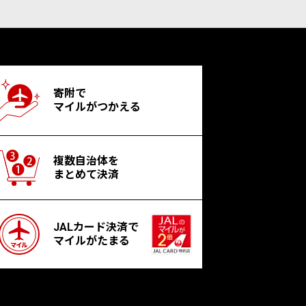
寄附で
マイルがつかえる
複数自治体を
まとめて決済
JALカード決済で
マイルがたまる