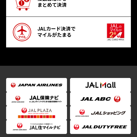
まとめて決済
JALカード決済で
マイルがたまる