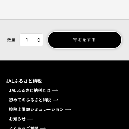
数量
寄附をする
JALふるさと納税
JALふるさと納税とは
初めてのふるさと納税
控除上限額シミュレーション
お知らせ
よくあるご質問