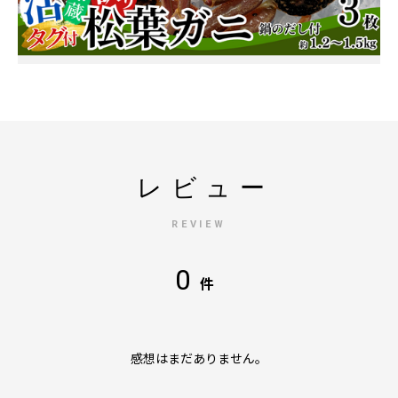
レビュー
REVIEW
0
件
感想はまだありません。