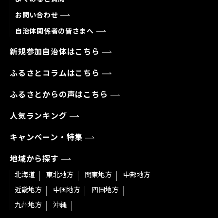
お問い合わせ
自治体関係者の皆さまへ
新規参加自治体はこちら
ふるさとコラムはこちら
ふるさとからの声はこちら
人気ランキング
キャンペーン・特集
地域から探す
北海道
東北地方
関東地方
中部地方
近畿地方
中国地方
四国地方
九州地方
沖縄