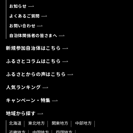
お知らせ
よくあるご質問
お問い合わせ
自治体関係者の皆さまへ
新規参加自治体はこちら
ふるさとコラムはこちら
ふるさとからの声はこちら
人気ランキング
キャンペーン・特集
地域から探す
北海道
東北地方
関東地方
中部地方
近畿地方
中国地方
四国地方