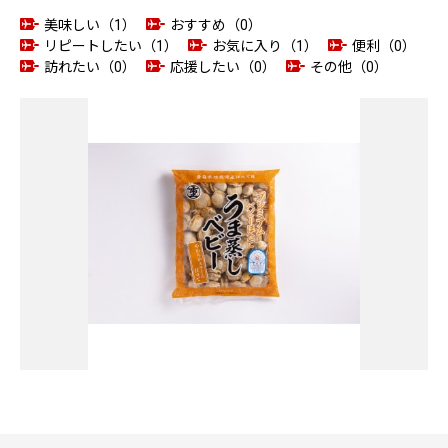
美味しい（1）
おすすめ（0）
リピートしたい（1）
お気に入り（1）
便利（0）
訪れたい（0）
応援したい（0）
その他（0）