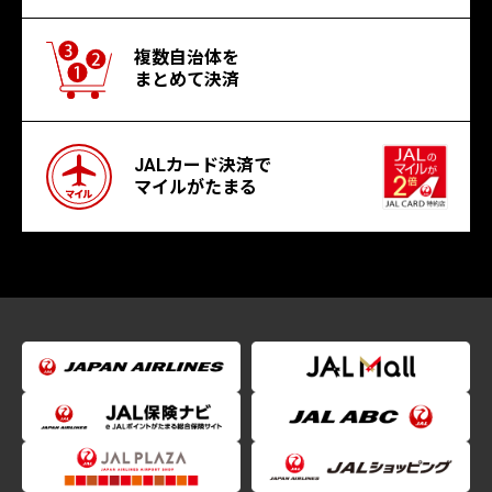
複数自治体を
まとめて決済
JALカード決済で
マイルがたまる