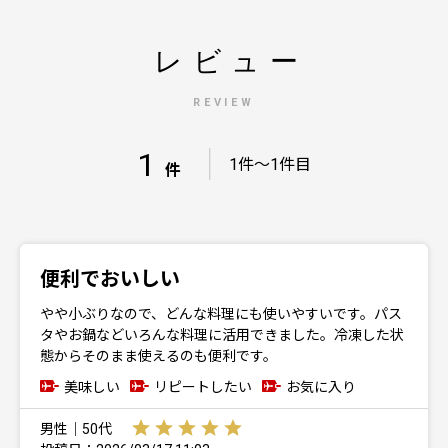
レビュー
REVIEW
1
｜
1件～1件目
件
便利でおいしい
やや小ぶりなので、どんな料理にも使いやすいです。パス
タやお鍋などいろんな料理に活用できました。冷凍した状
態からそのまま使えるのも便利です。
美味しい
リピートしたい
お気に入り
男性｜50代