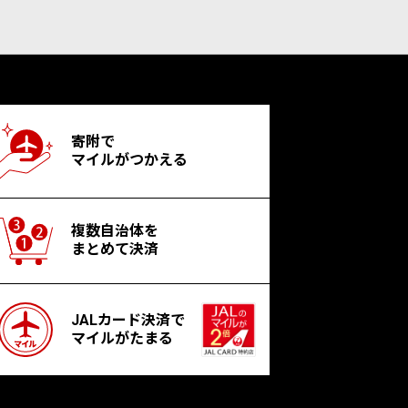
寄附で
マイルがつかえる
複数自治体を
まとめて決済
JALカード決済で
マイルがたまる