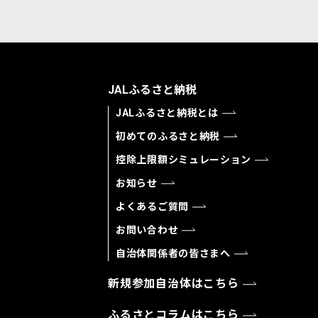
JALふるさと納税
JALふるさと納税とは
初めてのふるさと納税
控除上限額シミュレーション
お知らせ
よくあるご質問
お問い合わせ
自治体関係者の皆さまへ
新規参加自治体はこちら
ふるさとコラムはこちら