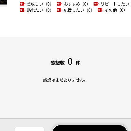
美味しい（0）
おすすめ（0）
リピートしたい
訪れたい（0）
応援したい（0）
その他（0）
0
感想数
件
感想はまだありません。