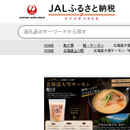
HOME
魚介類
鮭・サーモン
北海道大
HOME
北海道上川町
北海道大雪サーモン「