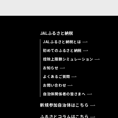
JALふるさと納税
JALふるさと納税とは
初めてのふるさと納税
控除上限額シミュレーション
お知らせ
よくあるご質問
お問い合わせ
自治体関係者の皆さまへ
新規参加自治体はこちら
ふるさとコラムはこちら