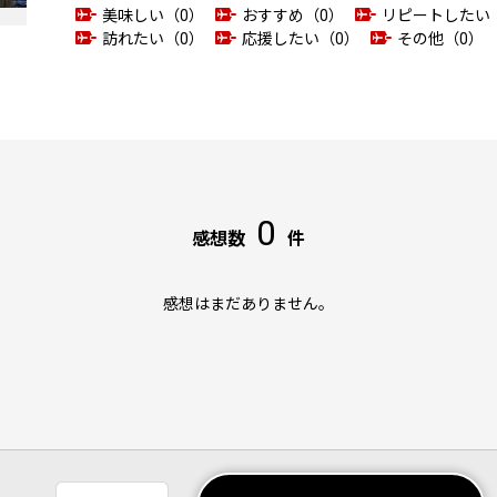
美味しい（0）
おすすめ（0）
リピートしたい
訪れたい（0）
応援したい（0）
その他（0）
0
感想数
件
感想はまだありません。