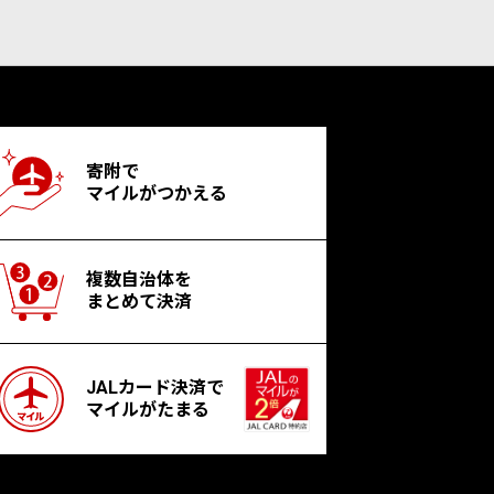
寄附で
マイルがつかえる
複数自治体を
まとめて決済
JALカード決済で
マイルがたまる