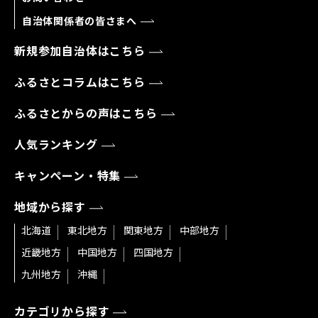
自治体関係者の皆さまへ
新規参加自治体はこちら
ふるさとコラムはこちら
ふるさとからの声はこちら
人気ランキング
キャンペーン・特集
地域から探す
北海道
東北地方
関東地方
中部地方
近畿地方
中国地方
四国地方
九州地方
沖縄
カテゴリから探す