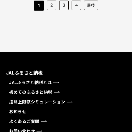
2
3
最後
1
JALふるさと納税
JALふるさと納税とは
初めてのふるさと納税
控除上限額シミュレーション
お知らせ
よくあるご質問
お問い合わせ