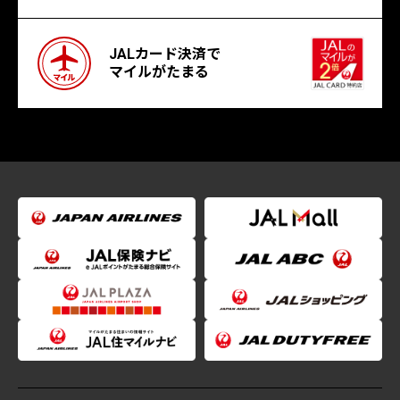
JALカード決済で
マイルがたまる