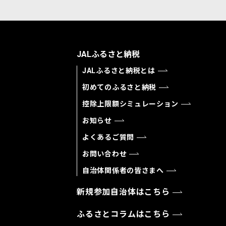
JALふるさと納税
JALふるさと納税とは
初めてのふるさと納税
控除上限額シミュレーション
お知らせ
よくあるご質問
お問い合わせ
自治体関係者の皆さまへ
新規参加自治体はこちら
ふるさとコラムはこちら