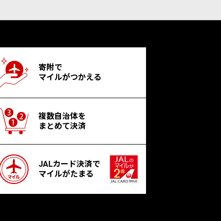
寄附で
マイルがつかえる
複数自治体を
まとめて決済
JALカード決済で
マイルがたまる