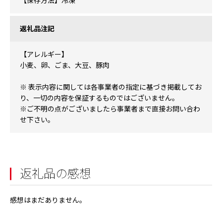
【保存方法】冷凍
返礼品注記
【アレルギー】
小麦、卵、ごま、大豆、豚肉
※ 表示内容に関しては各事業者の指定に基づき掲載してお
り、一切の内容を保証するものではございません。
※ご不明の点がございましたら事業者まで直接お問い合わ
せ下さい。
返礼品の感想
感想はまだありません。