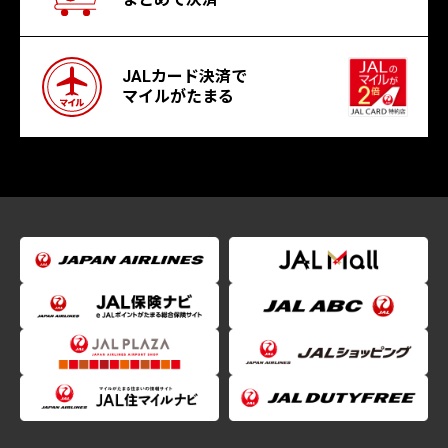
JALカード決済で
マイルがたまる