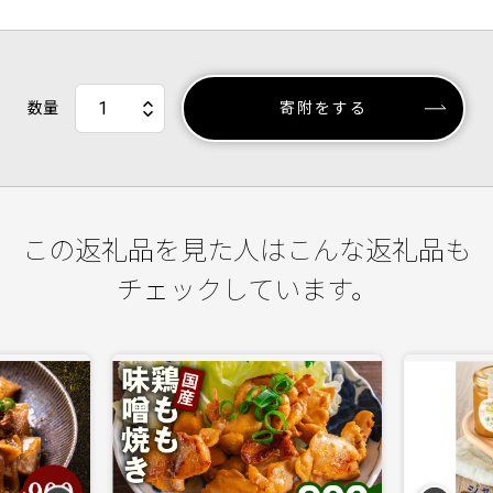
数量
寄附をする
この返礼品を見た人はこんな返礼品も
チェックしています。