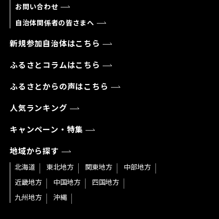
お問い合わせ
自治体関係者の皆さまへ
新規参加自治体はこちら
ふるさとコラムはこちら
ふるさとからの声はこちら
人気ランキング
キャンペーン・特集
地域から探す
北海道
東北地方
関東地方
中部地方
近畿地方
中国地方
四国地方
九州地方
沖縄