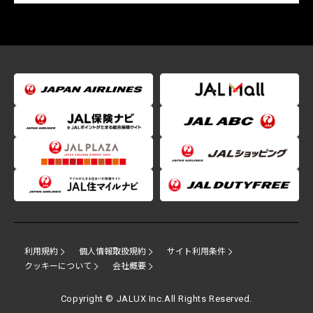
利用規約
個人情報取扱規約
サイト利用条件
クッキーについて
会社概要
Copyright © JALUX Inc.All Rights Reserved.