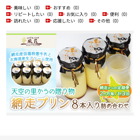
美味しい（0）
おすすめ（0）
リピートしたい（0）
お気に入り（0）
便利（0）
訪れたい（0）
応援したい（0）
その他（0）