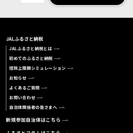
JALふるさと納税
JALふるさと納税とは
初めてのふるさと納税
控除上限額シミュレーション
お知らせ
よくあるご質問
お問い合わせ
自治体関係者の皆さまへ
新規参加自治体はこちら