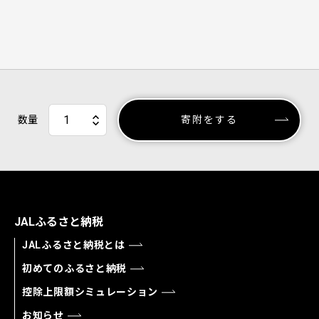
数量
寄附をする
JALふるさと納税
JALふるさと納税とは
初めてのふるさと納税
控除上限額シミュレーション
お知らせ