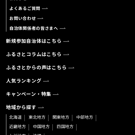
よくあるご質問
お問い合わせ
自治体関係者の皆さまへ
新規参加自治体はこちら
ふるさとコラムはこちら
ふるさとからの声はこちら
人気ランキング
キャンペーン・特集
地域から探す
北海道
東北地方
関東地方
中部地方
近畿地方
中国地方
四国地方