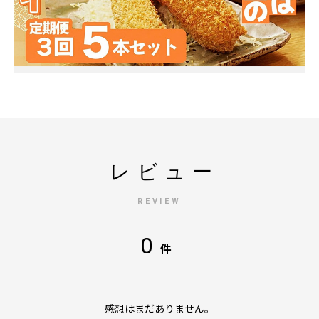
レビュー
REVIEW
0
件
感想はまだありません。