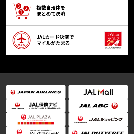
複数自治体を
まとめて決済
JALカード決済で
マイルがたまる