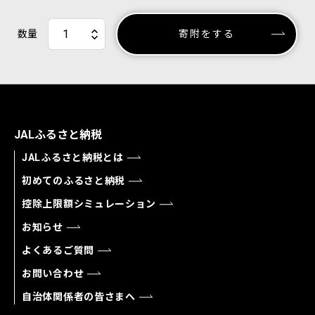
数量
寄附をする
JALふるさと納税
JALふるさと納税とは
初めてのふるさと納税
控除上限額シミュレーション
お知らせ
よくあるご質問
お問い合わせ
自治体関係者の皆さまへ