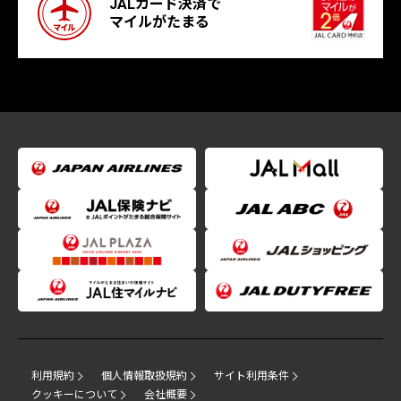
JALカード決済で
マイルがたまる
利用規約
個人情報取扱規約
サイト利用条件
クッキーについて
会社概要