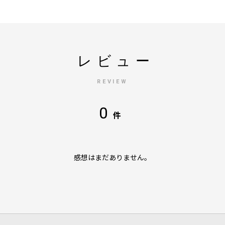
レビュー
REVIEW
0
件
感想はまだありません。