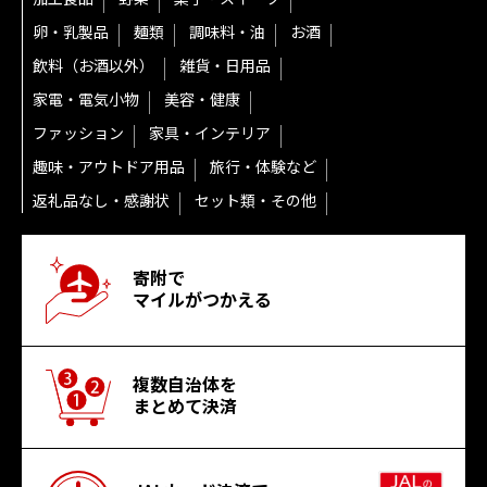
卵・乳製品
麺類
調味料・油
お酒
飲料（お酒以外）
雑貨・日用品
家電・電気小物
美容・健康
ファッション
家具・インテリア
趣味・アウトドア用品
旅行・体験など
返礼品なし・感謝状
セット類・その他
寄附で
マイルがつかえる
複数自治体を
まとめて決済