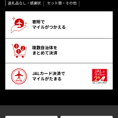
返礼品なし・感謝状
セット類・その他
寄附で
マイルがつかえる
複数自治体を
まとめて決済
JALカード決済で
マイルがたまる