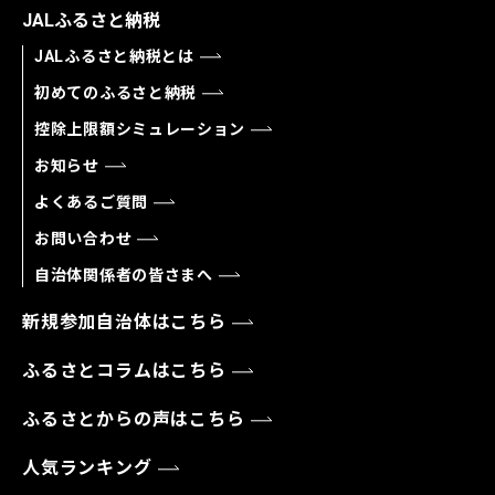
JALふるさと納税
JALふるさと納税とは
初めてのふるさと納税
控除上限額シミュレーション
お知らせ
よくあるご質問
お問い合わせ
自治体関係者の皆さまへ
新規参加自治体はこちら
ふるさとコラムはこちら
ふるさとからの声はこちら
人気ランキング