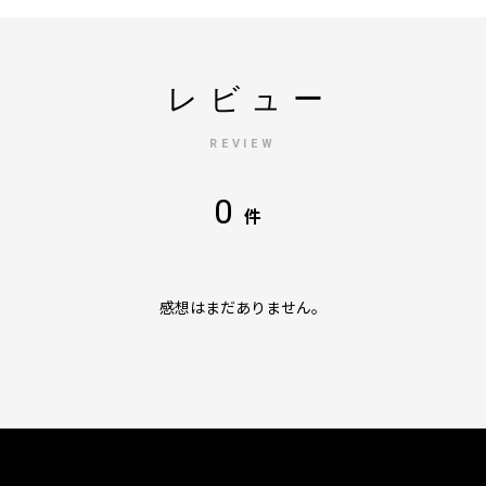
レビュー
REVIEW
0
件
感想はまだありません。