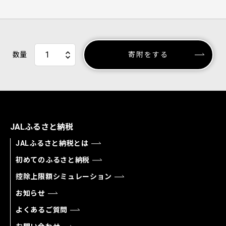
数量
寄附をする
JALふるさと納税
JALふるさと納税とは
初めてのふるさと納税
控除上限額シミュレーション
お知らせ
よくあるご質問