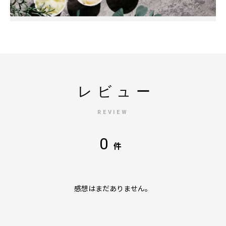
レビュー
REVIEW
0
件
感想はまだありません。