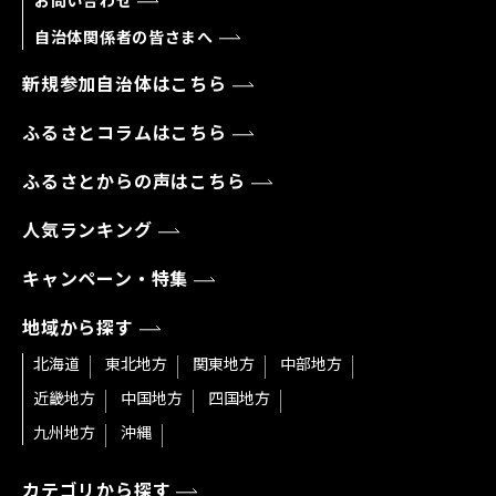
お問い合わせ
自治体関係者の皆さまへ
新規参加自治体はこちら
ふるさとコラムはこちら
ふるさとからの声はこちら
人気ランキング
キャンペーン・特集
地域から探す
北海道
東北地方
関東地方
中部地方
近畿地方
中国地方
四国地方
九州地方
沖縄
カテゴリから探す