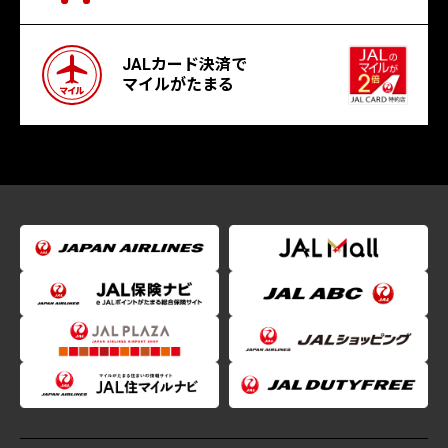
JALカード決済で
マイルがたまる