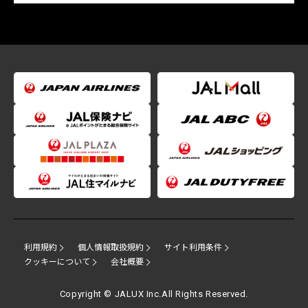
利用規約
個人情報取扱規約
サイト利用条件
クッキーについて
会社概要
Copyright © JALUX Inc.All Rights Reserved.