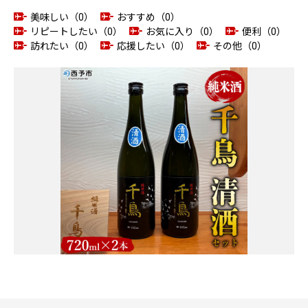
美味しい（0）
おすすめ（0）
リピートしたい（0）
お気に入り（0）
便利（0）
訪れたい（0）
応援したい（0）
その他（0）