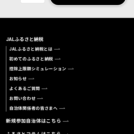
JALふるさと納税
JALふるさと納税とは
初めてのふるさと納税
控除上限額シミュレーション
お知らせ
よくあるご質問
お問い合わせ
自治体関係者の皆さまへ
新規参加自治体はこちら